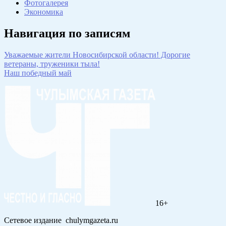
Фотогалерея
Экономика
Навигация по записям
Уважаемые жители Новосибирской области! Дорогие
ветераны, труженики тыла!
Наш победный май
16+
Сетевое издание chulymgazeta.ru