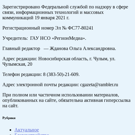
Зарегистрировано Федеральной службой по надзору в сфере
связи, информационных технологий и массовых
коммуникаций 19 января 2021 г.
Регистрационный номер Эл № ФС77-80241
Учредитель: ГАУ НСО «РегионМедиа».
Главный редактор — Жданова Ольга Александровна.
Адрес редакции: Новосибирская область, г. Чулым, ул.
Чулымская, 20
Телефон редакции: 8 (383-50)-21-609.
Адрес электронной почты редакции: cgazeta@rambler.ru
При полном или частичном использовании материалов,
опубликованных на сайте, обязательна активная гиперссылка
на сайт.
Рубрики
Актуальное