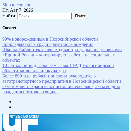
Skip to content
Пт, Авг 7, 2026
Найти:
Свежее:
99% новорожденных в Новосибирской области
прикладывают к груди сразу после рождения
Школы, библиотеки, пешеходные тротуары: представители
«Единой России» контролируют работы на социальных
объектах
10 лет колонии для экс-замглавы ТУАД Новосибирской
области запросила прокуратура
Более 800 тыс. рублей присвоил руководитель
автотранспортного предприятия в Новосибирской области
О чём молчит хранитель писем: интересные факты ко дню
рождения почтового ящика