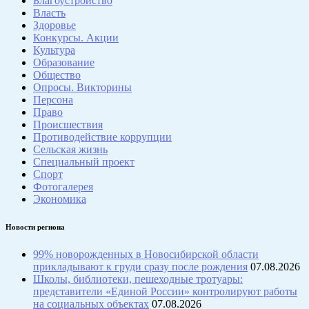
Благоустройство
Власть
Здоровье
Конкурсы. Акции
Культура
Образование
Общество
Опросы. Викторины
Персона
Право
Происшествия
Противодействие коррупции
Сельская жизнь
Специальный проект
Спорт
Фотогалерея
Экономика
Новости региона
99% новорожденных в Новосибирской области
прикладывают к груди сразу после рождения
07.08.2026
Школы, библиотеки, пешеходные тротуары:
представители «Единой России» контролируют работы
на социальных объектах
07.08.2026