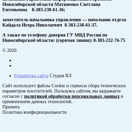
Новосибирской области Матвиенко Светлана
Евгеньевна 8-383-238-61-36;
заместитель начальника управления — начальник отдела
Кайдала Игорь Николаевич 8-383-238-61-37.
А также по телефону доверия ГУ МВД России по
Новосибирской области: (горячая линия): 8-383-232-76-75
© 2026
Разработка сайта
Студия ЯЛ
Сайт использует файлы Cookie и сервисы сбора технических
параметров посетителей. Пользуясь сайтом, вы выражаете
согласие с
политикой обработки персональных данных
и
применением данных технологий.
Принять
Политика конфиденциальности