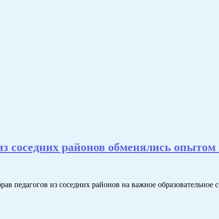
 из соседних районов обменялись опытом
брав педагогов из соседних районов на важное образовательное