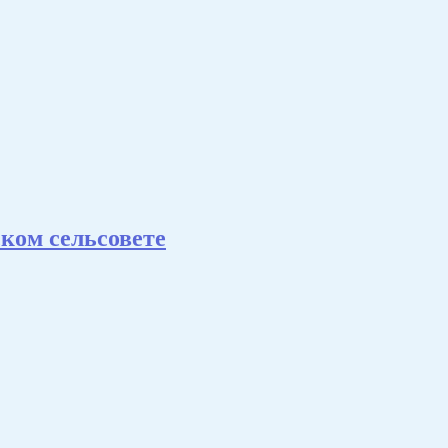
ком сельсовете