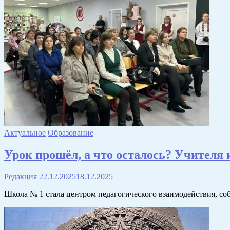
Актуальное
Образование
Урок прошёл, а что осталось? Учителя
Редакция
22.12.2025
18.12.2025
Школа № 1 стала центром педагогического взаимодействия, со