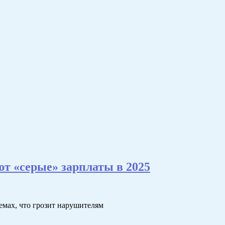
 «серые» зарплаты в 2025
емах, что грозит нарушителям