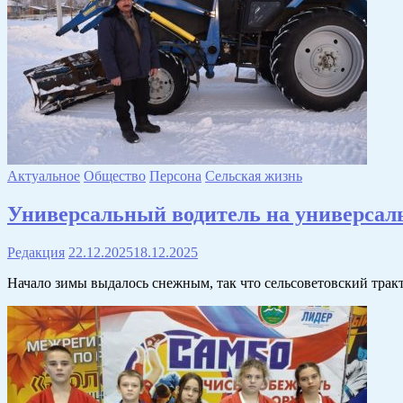
Актуальное
Общество
Персона
Сельская жизнь
Универсальный водитель на универсаль
Редакция
22.12.2025
18.12.2025
Начало зимы выдалось снежным, так что сельсоветовский трак