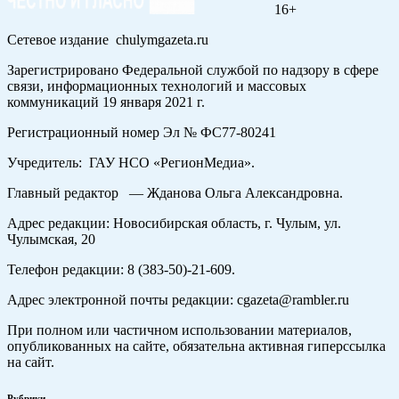
16+
Сетевое издание chulymgazeta.ru
Зарегистрировано Федеральной службой по надзору в сфере
связи, информационных технологий и массовых
коммуникаций 19 января 2021 г.
Регистрационный номер Эл № ФС77-80241
Учредитель: ГАУ НСО «РегионМедиа».
Главный редактор — Жданова Ольга Александровна.
Адрес редакции: Новосибирская область, г. Чулым, ул.
Чулымская, 20
Телефон редакции: 8 (383-50)-21-609.
Адрес электронной почты редакции: cgazeta@rambler.ru
При полном или частичном использовании материалов,
опубликованных на сайте, обязательна активная гиперссылка
на сайт.
Рубрики