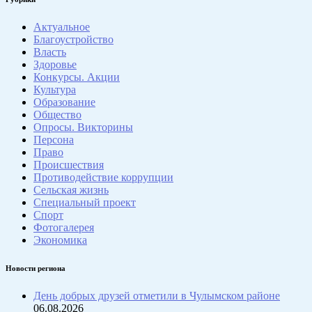
Актуальное
Благоустройство
Власть
Здоровье
Конкурсы. Акции
Культура
Образование
Общество
Опросы. Викторины
Персона
Право
Происшествия
Противодействие коррупции
Сельская жизнь
Специальный проект
Спорт
Фотогалерея
Экономика
Новости региона
День добрых друзей отметили в Чулымском районе
06.08.2026