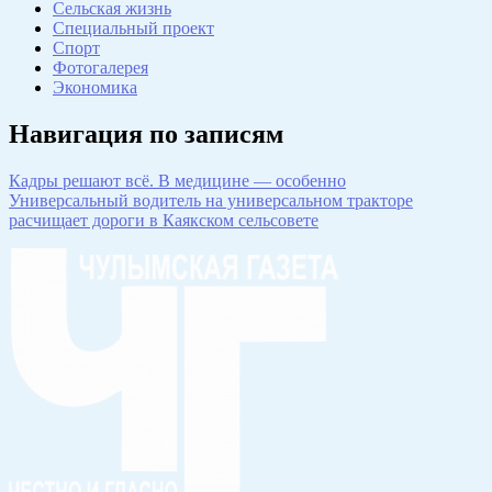
Сельская жизнь
Специальный проект
Спорт
Фотогалерея
Экономика
Навигация по записям
Кадры решают всё. В медицине — особенно
Универсальный водитель на универсальном тракторе
расчищает дороги в Каякском сельсовете