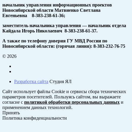
начальник управления информационных проектов
Новосибирской области Матвиенко Светлана
Евгеньевна 8-383-238-61-36;
заместитель начальника управления — начальник отдела
Кайдала Игорь Николаевич 8-383-238-61-37.
А также по телефону доверия ГУ МВД России по
Новосибирской области: (горячая линия): 8-383-232-76-75
© 2026
Разработка сайта
Студия ЯЛ
Сайт использует файлы Cookie и сервисы сбора технических
параметров посетителей. Пользуясь сайтом, вы выражаете
согласие с
политикой обработки персональных данных
и
применением данных технологий.
Принять
Политика конфиденциальности