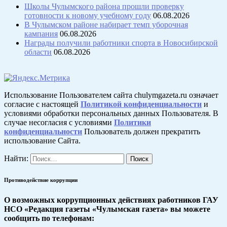
Школы Чулымского района прошли проверку
готовности к новому учебному году
06.08.2026
В Чулымском районе набирает темп уборочная
кампания
06.08.2026
Награды получили работники спорта в Новосибирской
области
06.08.2026
Использование Пользователем сайта chulymgazeta.ru означает
согласие с настоящей
Политикой конфиденциальности
и
условиями обработки персональных данных Пользователя. В
случае несогласия с условиями
Политики
конфиденциальности
Пользователь должен прекратить
использование Сайта.
Найти:
Противодействие коррупции
О возможных коррупционных действиях работников ГАУ
НСО «Редакция газеты «Чулымская газета» вы можете
сообщить по телефонам: