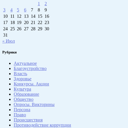
1
2
3
4
5
6
7
8
9
10
11
12
13
14
15
16
17
18
19
20
21
22
23
24
25
26
27
28
29
30
31
« Июл
Рубрики
Актуальное
Благоустройство
Власть
Здоровье
Конкурсы. Акции
Культура
Образование
Общество
Опросы. Викторины
Персона
Право
Происшествия
Противодействие коррупции