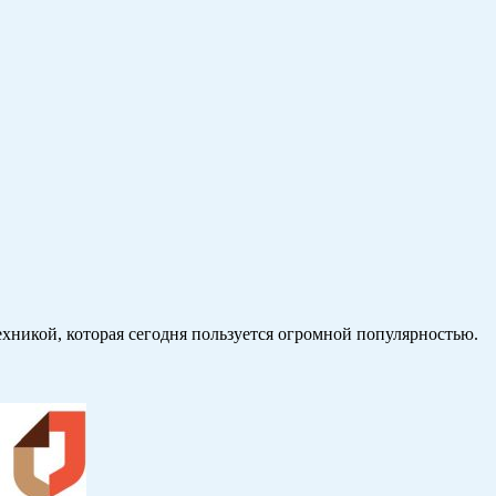
никой, которая сегодня пользуется огромной популярностью.