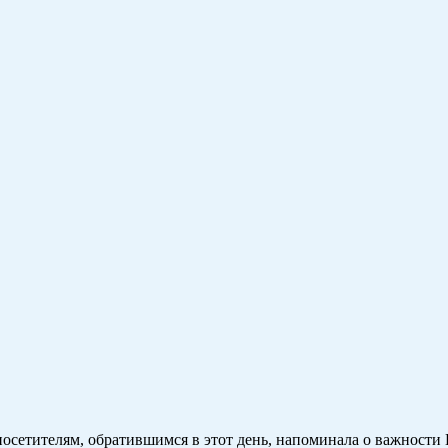
осетителям, обратившимся в этот день, напоминала о важности