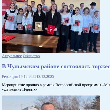
Актуальное
Общество
В Чулымском районе состоялась торже
Редакция
19.12.2025
18.12.2025
Мероприятие прошло в рамках Всероссийской программы «Мы 
«Движение Первых»