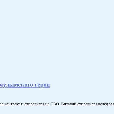
 чулымского героя
ал контракт и отправился на СВО. Виталий отправился вслед за