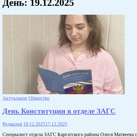
День:
19.12.2025
Актуальное
Общество
День Конституции в отделе ЗАГС
Редакция
19.12.2025
17.12.2025
Специалист отдела ЗАГС Каргатского района Олеся Матвеева п