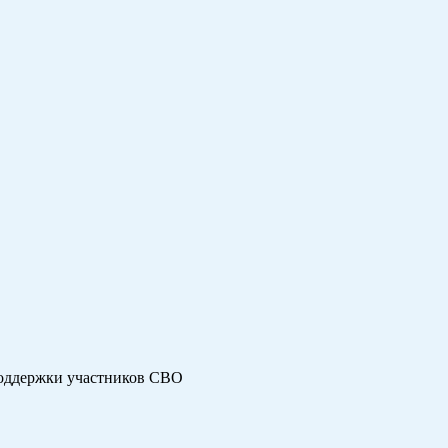
поддержки участников СВО