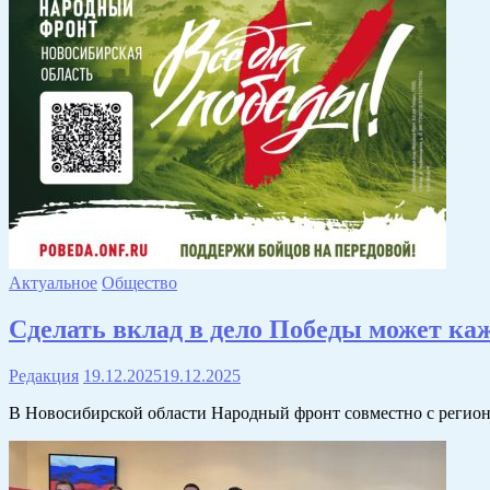
Актуальное
Общество
Сделать вклад в дело Победы может к
Редакция
19.12.2025
19.12.2025
В Новосибирской области Народный фронт совместно с регио