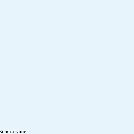
 Конституции