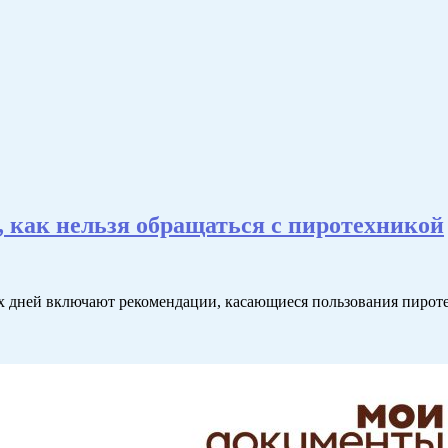
, как нельзя обращаться с пиротехникой
 дней включают рекомендации, касающиеся пользования пиротех