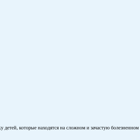
у детей, которые находятся на сложном и зачастую болезненном