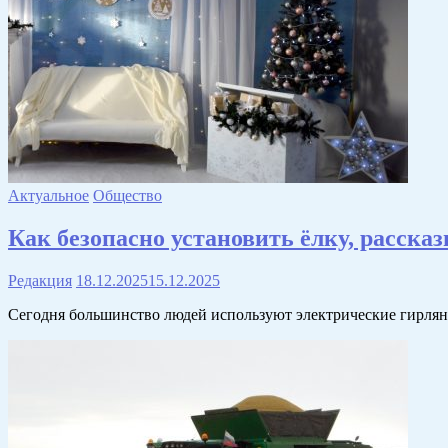
Актуальное
Общество
Как безопасно установить ёлку, расск
Редакция
18.12.2025
15.12.2025
Сегодня большинство людей используют электрические гирлян