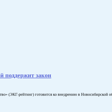
й поддержит закон
ство» (ЭКГ-рейтинг) готовится ко внедрению в Новосибирской о