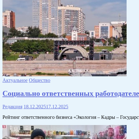
Актуальное
Общество
Социально ответственных работодателе
Редакция
18.12.2025
17.12.2025
Рейтинг ответственного бизнеса «Экология – Кадры – Государ