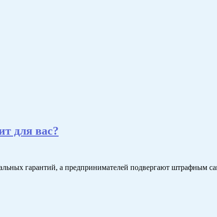
ит для вас?
льных гарантий, а предпринимателей подвергают штрафным са