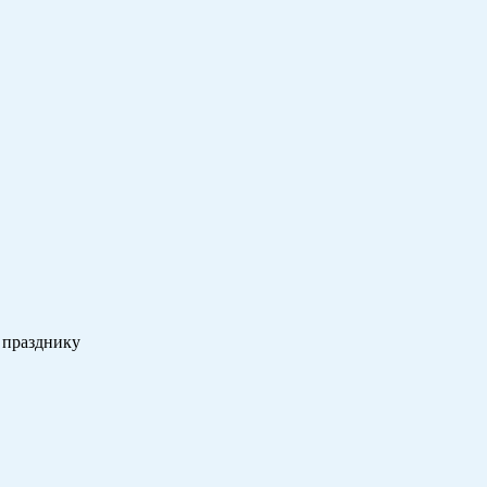
 празднику