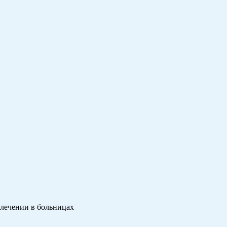
 лечении в больницах