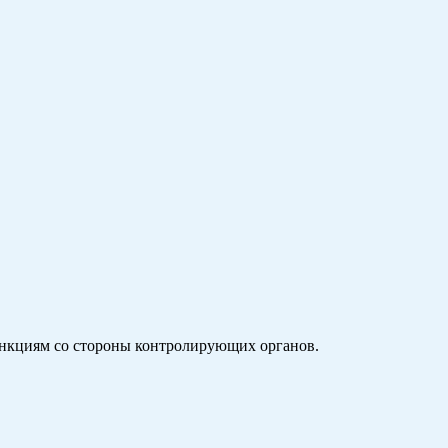
нкциям со стороны контролирующих органов.