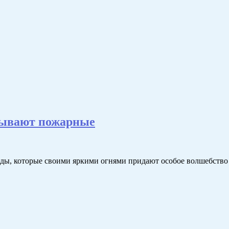
азывают пожарные
ды, которые своими яркими огнями придают особое волшебство