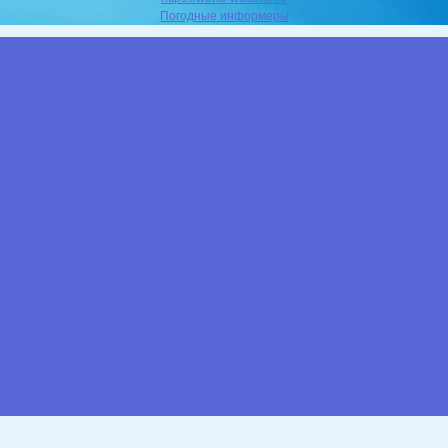
Погодные информеры