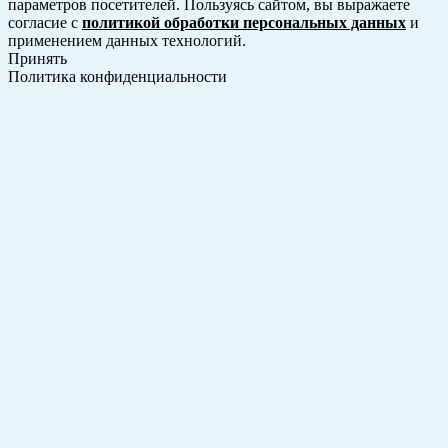
параметров посетителей. Пользуясь сайтом, вы выражаете
согласие с
политикой обработки персональных данных
и
применением данных технологий.
Принять
Политика конфиденциальности