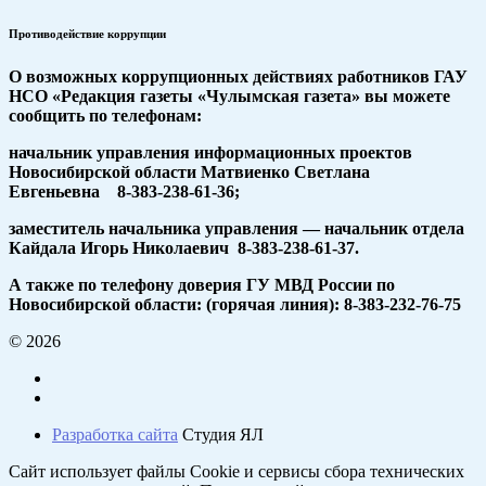
Противодействие коррупции
О возможных коррупционных действиях работников ГАУ
НСО «Редакция газеты «Чулымская газета» вы можете
сообщить по телефонам:
начальник управления информационных проектов
Новосибирской области Матвиенко Светлана
Евгеньевна 8-383-238-61-36;
заместитель начальника управления — начальник отдела
Кайдала Игорь Николаевич 8-383-238-61-37.
А также по телефону доверия ГУ МВД России по
Новосибирской области: (горячая линия): 8-383-232-76-75
© 2026
Разработка сайта
Студия ЯЛ
Сайт использует файлы Cookie и сервисы сбора технических