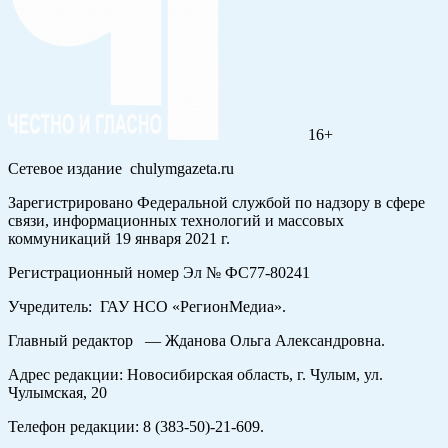
16+
Сетевое издание chulymgazeta.ru
Зарегистрировано Федеральной службой по надзору в сфере
связи, информационных технологий и массовых
коммуникаций 19 января 2021 г.
Регистрационный номер Эл № ФС77-80241
Учредитель: ГАУ НСО «РегионМедиа».
Главный редактор — Жданова Ольга Александровна.
Адрес редакции: Новосибирская область, г. Чулым, ул.
Чулымская, 20
Телефон редакции: 8 (383-50)-21-609.