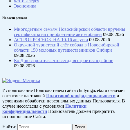
Фотогалерея
Экономика
Новости региона
Многодетным семьям Новосибирской области вручены
сертификаты на приобретение автомобилей
09.08.2026
АСТРОПРОГНОЗ НА 10-16 августа
09.08.2026
Окружной туристский слёт собрал в Новосибирской
области 150 молодых путешественников Сибири
09.08.2026
Ко Дню строителя: что сегодня строится в районе
09.08.2026
Использование Пользователем сайта chulymgazeta.ru означает
согласие с настоящей
Политикой конфиденциальности
и
условиями обработки персональных данных Пользователя. В
случае несогласия с условиями
Политики
конфиденциальности
Пользователь должен прекратить
использование Сайта.
Найти: