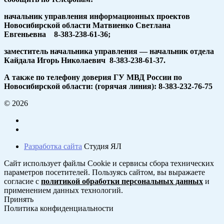
начальник управления информационных проектов
Новосибирской области Матвиенко Светлана
Евгеньевна 8-383-238-61-36;
заместитель начальника управления — начальник отдела
Кайдала Игорь Николаевич 8-383-238-61-37.
А также по телефону доверия ГУ МВД России по
Новосибирской области: (горячая линия): 8-383-232-76-75
© 2026
Разработка сайта
Студия ЯЛ
Сайт использует файлы Cookie и сервисы сбора технических
параметров посетителей. Пользуясь сайтом, вы выражаете
согласие с
политикой обработки персональных данных
и
применением данных технологий.
Принять
Политика конфиденциальности