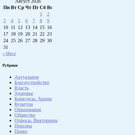
Август 2026
Пн
Вт
Ср
Чт
Пт
Сб
Вс
1
2
3
4
5
6
7
8
9
10
11
12
13
14
15
16
17
18
19
20
21
22
23
24
25
26
27
28
29
30
31
« Июл
Рубрики
Актуальное
Благоустройство
Власть
Здоровье
Конкурсы. Акции
Культура
Образование
Общество
Опросы. Викторины
Персона
Право