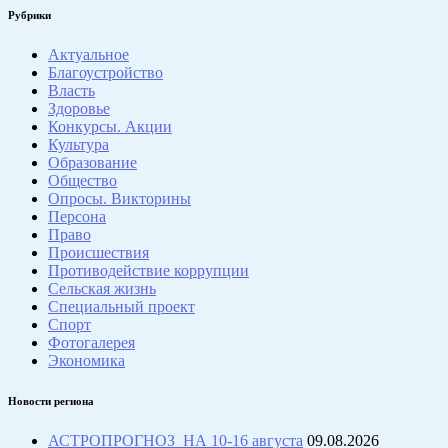
Рубрики
Актуальное
Благоустройство
Власть
Здоровье
Конкурсы. Акции
Культура
Образование
Общество
Опросы. Викторины
Персона
Право
Происшествия
Противодействие коррупции
Сельская жизнь
Специальный проект
Спорт
Фотогалерея
Экономика
Новости региона
АСТРОПРОГНОЗ НА 10-16 августа
09.08.2026