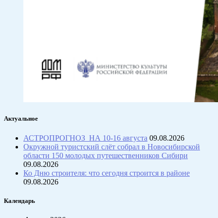
Актуальное
АСТРОПРОГНОЗ НА 10-16 августа
09.08.2026
Окружной туристский слёт собрал в Новосибирской
области 150 молодых путешественников Сибири
09.08.2026
Ко Дню строителя: что сегодня строится в районе
09.08.2026
Календарь