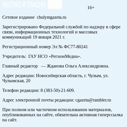
16+
Сетевое издание chulymgazeta.ru
Зарегистрировано Федеральной службой по надзору в сфере
связи, информационных технологий и массовых
коммуникаций 19 января 2021 г.
Регистрационный номер Эл № ФС77-80241
Учредитель: ГАУ НСО «РегионМедиа».
Главный редактор — Жданова Ольга Александровна.
Адрес редакции: Новосибирская область, г. Чулым, ул.
Чулымская, 20
Телефон редакции: 8 (383-50)-21-609.
Адрес электронной почты редакции: cgazeta@rambler.ru
При полном или частичном использовании материалов,
опубликованных на сайте, обязательна активная гиперссылка
на сайт.