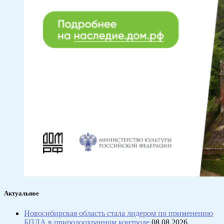
Актуальное
Новосибирская область стала лидером по применению
БПЛА в природоохранном контроле
08.08.2026