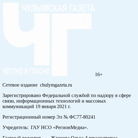
16+
Сетевое издание chulymgazeta.ru
Зарегистрировано Федеральной службой по надзору в сфере
связи, информационных технологий и массовых
коммуникаций 19 января 2021 г.
Регистрационный номер Эл № ФС77-80241
Учредитель: ГАУ НСО «РегионМедиа».
Главный редактор — Жданова Ольга Александровна.