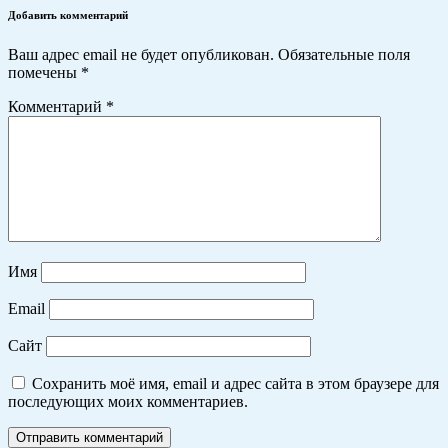
Добавить комментарий
Ваш адрес email не будет опубликован.
Обязательные поля
помечены
*
Комментарий
*
Имя
Email
Сайт
Сохранить моё имя, email и адрес сайта в этом браузере для
последующих моих комментариев.