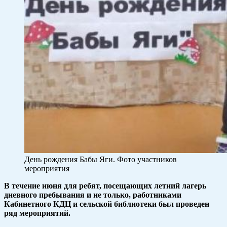
День рождения Бабы Яги. Фото участников
мероприятия
В течение июня для ребят, посещающих летний лагерь
дневного пребывания и не только, работниками
Кабинетного КДЦ и сельской библиотеки был проведен
ряд мероприятий.