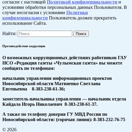
согласие с настоящей
Политикой конфиденциальности
и
условиями обработки персональных данных Пользователя. В
случае несогласия с условиями
Политики
конфиденциальности
Пользователь должен прекратить
использование Сайта.
Найти:
Противодействие коррупции
О возможных коррупционных действиях работников ГАУ
НСО «Редакция газеты «Чулымская газета» вы можете
сообщить по телефонам:
начальник управления информационных проектов
Новосибирской области Матвиенко Светлана
Евгеньевна 8-383-238-61-36;
заместитель начальника управления — начальник отдела
Кайдала Игорь Николаевич 8-383-238-61-37.
А также по телефону доверия ГУ МВД России по
Новосибирской области: (горячая линия): 8-383-232-76-75
© 2026