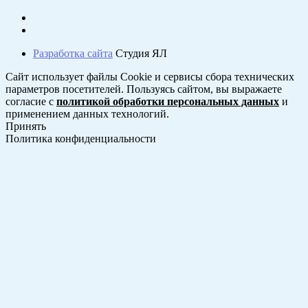
Разработка сайта
Студия ЯЛ
Сайт использует файлы Cookie и сервисы сбора технических
параметров посетителей. Пользуясь сайтом, вы выражаете
согласие с
политикой обработки персональных данных
и
применением данных технологий.
Принять
Политика конфиденциальности