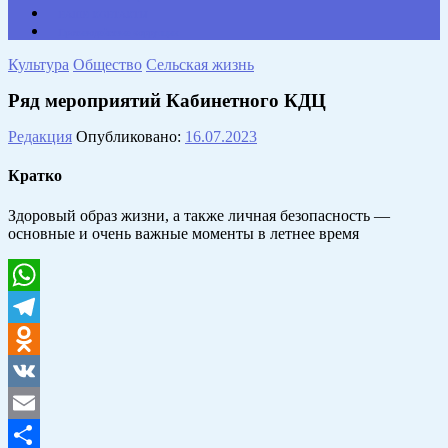
НАШИ КОНТАКТЫ
Противодействие коррупции
Культура
Общество
Сельская жизнь
Ряд мероприятий Кабинетного КДЦ
Редакция
Опубликовано:
16.07.2023
Кратко
Здоровый образ жизни, а также личная безопасность —
основные и очень важные моменты в летнее время
WhatsApp
Telegram
Odnoklassniki
VK
Email