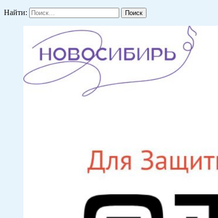
Найти: