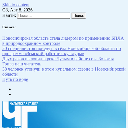
Skip to content
Сб, Авг 8, 2026
Найти:
Свежее:
Новосибирская область стала лидером по применению БПЛА
в природоохранном контроле
20 специалистов приедут в сёла Новосибирской области по
программе «Земский работник культуры»
Двух раков выловил в реке Чулым в районе села Золотая
Грива наш читатель
38 человек утонули в этом купальном сезоне в Новосибирской
области
Путь по воде