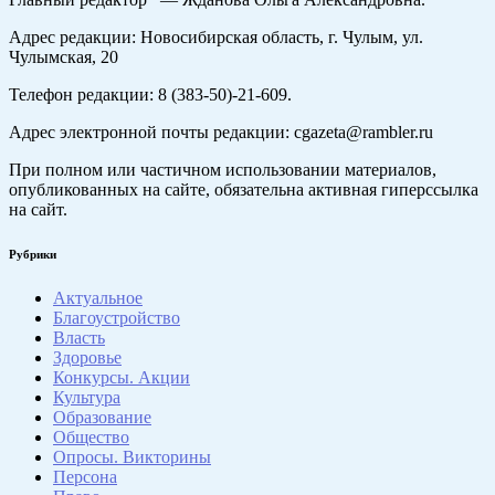
Адрес редакции: Новосибирская область, г. Чулым, ул.
Чулымская, 20
Телефон редакции: 8 (383-50)-21-609.
Адрес электронной почты редакции: cgazeta@rambler.ru
При полном или частичном использовании материалов,
опубликованных на сайте, обязательна активная гиперссылка
на сайт.
Рубрики
Актуальное
Благоустройство
Власть
Здоровье
Конкурсы. Акции
Культура
Образование
Общество
Опросы. Викторины
Персона