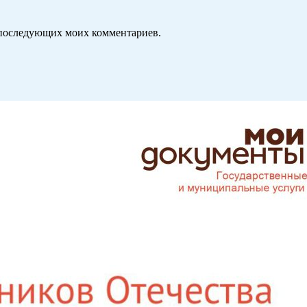
ля последующих моих комментариев.