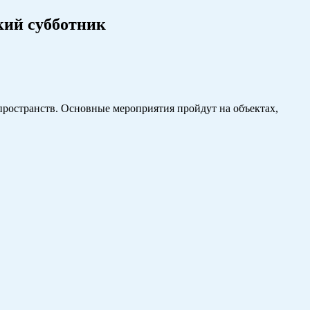
кий субботник
пространств. Основные мероприятия пройдут на объектах,