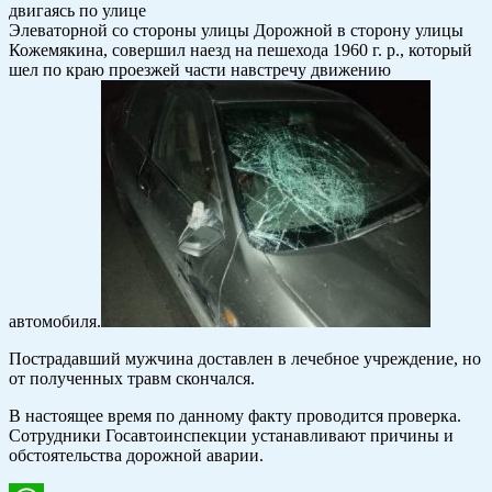
двигаясь по улице
Элеваторной со стороны улицы Дорожной в сторону улицы
Кожемякина, совершил наезд на пешехода 1960 г. р., который
шел по краю проезжей части навстречу движению
автомобиля.
Пострадавший мужчина доставлен в лечебное учреждение, но
от полученных травм скончался.
В настоящее время по данному факту проводится проверка.
Сотрудники Госавтоинспекции устанавливают причины и
обстоятельства дорожной аварии.