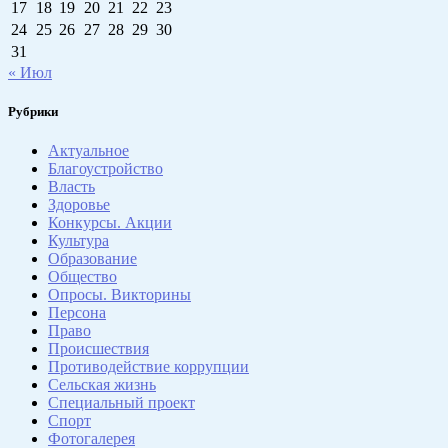
17
18
19
20
21
22
23
24
25
26
27
28
29
30
31
« Июл
Рубрики
Актуальное
Благоустройство
Власть
Здоровье
Конкурсы. Акции
Культура
Образование
Общество
Опросы. Викторины
Персона
Право
Происшествия
Противодействие коррупции
Сельская жизнь
Специальный проект
Спорт
Фотогалерея