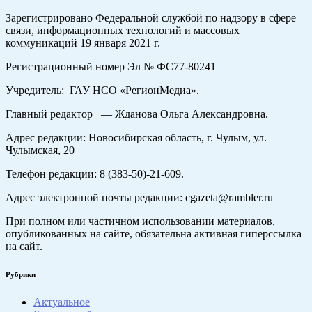
Зарегистрировано Федеральной службой по надзору в сфере
связи, информационных технологий и массовых
коммуникаций 19 января 2021 г.
Регистрационный номер Эл № ФС77-80241
Учредитель: ГАУ НСО «РегионМедиа».
Главный редактор — Жданова Ольга Александровна.
Адрес редакции: Новосибирская область, г. Чулым, ул.
Чулымская, 20
Телефон редакции: 8 (383-50)-21-609.
Адрес электронной почты редакции: cgazeta@rambler.ru
При полном или частичном использовании материалов,
опубликованных на сайте, обязательна активная гиперссылка
на сайт.
Рубрики
Актуальное