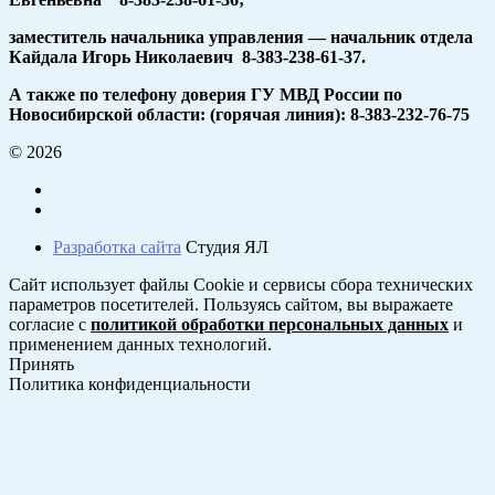
заместитель начальника управления — начальник отдела
Кайдала Игорь Николаевич 8-383-238-61-37.
А также по телефону доверия ГУ МВД России по
Новосибирской области: (горячая линия): 8-383-232-76-75
© 2026
Разработка сайта
Студия ЯЛ
Сайт использует файлы Cookie и сервисы сбора технических
параметров посетителей. Пользуясь сайтом, вы выражаете
согласие с
политикой обработки персональных данных
и
применением данных технологий.
Принять
Политика конфиденциальности