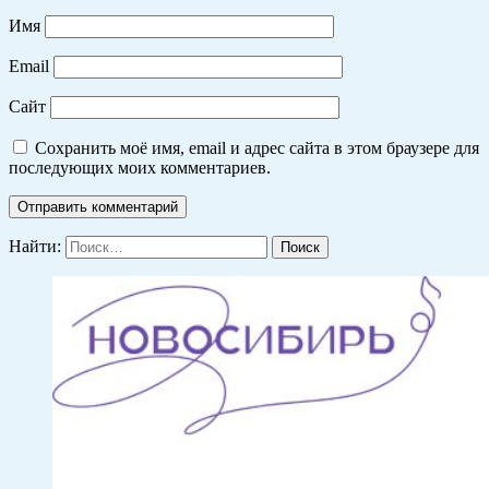
Имя
Email
Сайт
Сохранить моё имя, email и адрес сайта в этом браузере для
последующих моих комментариев.
Найти: