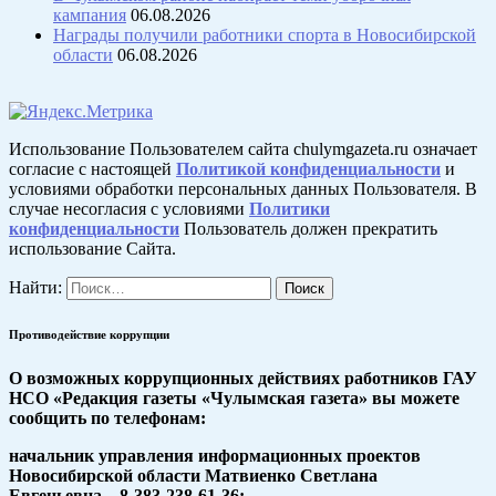
кампания
06.08.2026
Награды получили работники спорта в Новосибирской
области
06.08.2026
Использование Пользователем сайта chulymgazeta.ru означает
согласие с настоящей
Политикой конфиденциальности
и
условиями обработки персональных данных Пользователя. В
случае несогласия с условиями
Политики
конфиденциальности
Пользователь должен прекратить
использование Сайта.
Найти:
Противодействие коррупции
О возможных коррупционных действиях работников ГАУ
НСО «Редакция газеты «Чулымская газета» вы можете
сообщить по телефонам:
начальник управления информационных проектов
Новосибирской области Матвиенко Светлана
Евгеньевна 8-383-238-61-36;