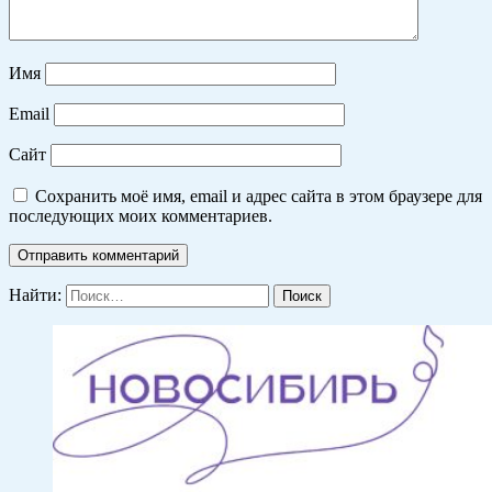
Имя
Email
Сайт
Сохранить моё имя, email и адрес сайта в этом браузере для
последующих моих комментариев.
Найти: