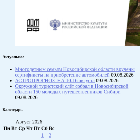
Актуальное
Многодетным семьям Новосибирской области вручены
сертификаты на приобретение автомобилей
09.08.2026
АСТРОПРОГНОЗ НА 10-16 августа
09.08.2026
Окружной туристский слёт собрал в Новосибирской
области 150 молодых путешественников Сибири
09.08.2026
Календарь
Август 2026
Пн
Вт
Ср
Чт
Пт
Сб
Вс
1
2