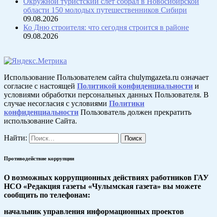
Окружной туристский слёт собрал в Новосибирской
области 150 молодых путешественников Сибири
09.08.2026
Ко Дню строителя: что сегодня строится в районе
09.08.2026
Использование Пользователем сайта chulymgazeta.ru означает
согласие с настоящей
Политикой конфиденциальности
и
условиями обработки персональных данных Пользователя. В
случае несогласия с условиями
Политики
конфиденциальности
Пользователь должен прекратить
использование Сайта.
Найти:
Противодействие коррупции
О возможных коррупционных действиях работников ГАУ
НСО «Редакция газеты «Чулымская газета» вы можете
сообщить по телефонам:
начальник управления информационных проектов