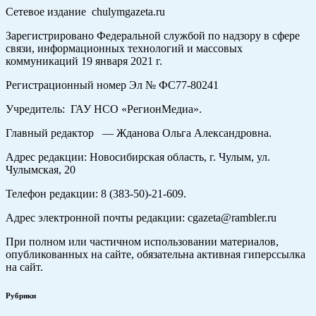
Сетевое издание chulymgazeta.ru
Зарегистрировано Федеральной службой по надзору в сфере
связи, информационных технологий и массовых
коммуникаций 19 января 2021 г.
Регистрационный номер Эл № ФС77-80241
Учредитель: ГАУ НСО «РегионМедиа».
Главный редактор — Жданова Ольга Александровна.
Адрес редакции: Новосибирская область, г. Чулым, ул.
Чулымская, 20
Телефон редакции: 8 (383-50)-21-609.
Адрес электронной почты редакции: cgazeta@rambler.ru
При полном или частичном использовании материалов,
опубликованных на сайте, обязательна активная гиперссылка
на сайт.
Рубрики