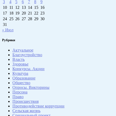
3
4
5
6
7
8
9
10
11
12
13
14
15
16
17
18
19
20
21
22
23
24
25
26
27
28
29
30
31
« Июл
Рубрики
Актуальное
Благоустройство
Власть
Здоровье
Конкурсы. Акции
Культура
Образование
Общество
Опросы. Викторины
Персона
Право
Происшествия
Противодействие коррупции
Сельская жизнь
Специальный проект