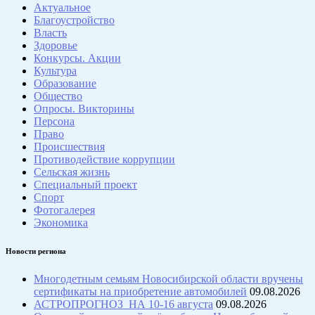
Актуальное
Благоустройство
Власть
Здоровье
Конкурсы. Акции
Культура
Образование
Общество
Опросы. Викторины
Персона
Право
Происшествия
Противодействие коррупции
Сельская жизнь
Специальный проект
Спорт
Фотогалерея
Экономика
Новости региона
Многодетным семьям Новосибирской области вручены
сертификаты на приобретение автомобилей
09.08.2026
АСТРОПРОГНОЗ НА 10-16 августа
09.08.2026