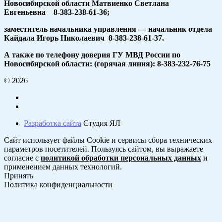
Новосибирской области Матвиенко Светлана
Евгеньевна 8-383-238-61-36;
заместитель начальника управления — начальник отдела
Кайдала Игорь Николаевич 8-383-238-61-37.
А также по телефону доверия ГУ МВД России по
Новосибирской области: (горячая линия): 8-383-232-76-75
© 2026
Разработка сайта
Студия ЯЛ
Сайт использует файлы Cookie и сервисы сбора технических
параметров посетителей. Пользуясь сайтом, вы выражаете
согласие с
политикой обработки персональных данных
и
применением данных технологий.
Принять
Политика конфиденциальности