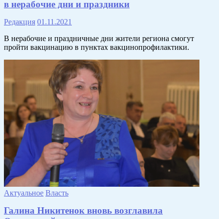
в нерабочие дни и праздники
Редакция
01.11.2021
В нерабочие и праздничные дни жители региона смогут
пройти вакцинацию в пунктах вакцинопрофилактики.
Актуальное
Власть
Галина Никитенок вновь возглавила