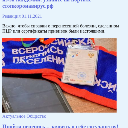
стопкоронавирус.рф
Редакция
01.11.2021
Важно, чтобы справки о перенесенной болезни, сделанном
ПЦР или сертификаты прививок были настоящими.
Актуальное
Общество
Пройти перепись – заявить о себе государству!