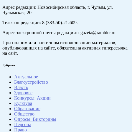
Адрес редакции: Новосибирская область, г. Чулым, ул.
Чулымская, 20
Телефон редакции: 8 (383-50)-21-609.
Адрес электронной почты редакции: cgazeta@rambler.ru
При полном или частичном использовании материалов,
опубликованных на сайте, обязательна активная гиперссылка
на сайт.
Рубрики
Актуальное
Благоустройство
Власть
Здоровье
Конкурсы. Акции
Культура
Образование
Общество
Опросы. Викторины
Персона
Право