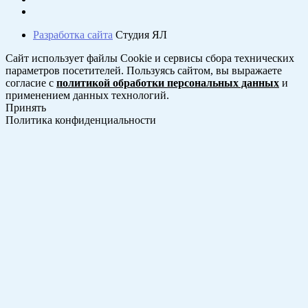
Разработка сайта
Студия ЯЛ
Сайт использует файлы Cookie и сервисы сбора технических
параметров посетителей. Пользуясь сайтом, вы выражаете
согласие с
политикой обработки персональных данных
и
применением данных технологий.
Принять
Политика конфиденциальности