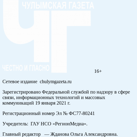
16+
Сетевое издание chulymgazeta.ru
Зарегистрировано Федеральной службой по надзору в сфере
связи, информационных технологий и массовых
коммуникаций 19 января 2021 г.
Регистрационный номер Эл № ФС77-80241
Учредитель: ГАУ НСО «РегионМедиа».
Главный редактор — Жданова Ольга Александровна.