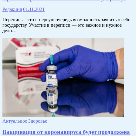
Редакция
01.11.2021
Перепись – это в первую очередь возможность заявить о себе
государству. Участие в переписи — это важное и нужное
дело…
Актуальное
Здоровье
Вакцинация от коронавируса будет продолжена