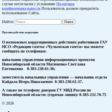
случае несогласия с условиями
Политики
конфиденциальности
Пользователь должен прекратить
использование Сайта.
Найти:
Противодействие коррупции
О возможных коррупционных действиях работников ГАУ
НСО «Редакция газеты «Чулымская газета» вы можете
сообщить по телефонам:
начальник управления информационных проектов
Новосибирской области Матвиенко Светлана
Евгеньевна 8-383-238-61-36;
заместитель начальника управления — начальник отдела
Кайдала Игорь Николаевич 8-383-238-61-37.
А также по телефону доверия ГУ МВД России по
Новосибирской области: (горячая линия): 8-383-232-76-75
© 2026