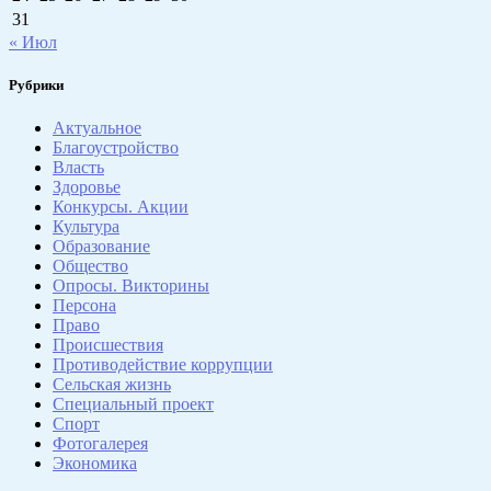
31
« Июл
Рубрики
Актуальное
Благоустройство
Власть
Здоровье
Конкурсы. Акции
Культура
Образование
Общество
Опросы. Викторины
Персона
Право
Происшествия
Противодействие коррупции
Сельская жизнь
Специальный проект
Спорт
Фотогалерея
Экономика