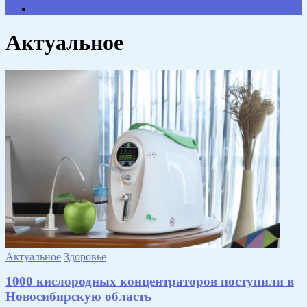
Противодействие коррупции
Актуальное
Актуальное
Здоровье
1000 кислородных концентраторов поступили в
Новосибирскую область