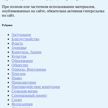
При полном или частичном использовании материалов,
опубликованных на сайте, обязательна активная гиперссылка
на сайт.
Рубрики
Актуальное
Благоустройство
Власть
Здоровье
Конкурсы. Акции
Культура
Образование
Общество
Опросы. Викторины
Персона
Право
Происшествия
Противодействие коррупции
Сельская жизнь
Специальный проект
Спорт
Фотогалерея