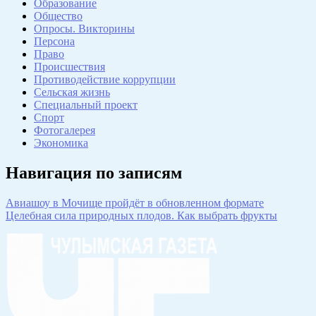
Образование
Общество
Опросы. Викторины
Персона
Право
Происшествия
Противодействие коррупции
Сельская жизнь
Специальный проект
Спорт
Фотогалерея
Экономика
Навигация по записям
Авиашоу в Мочище пройдёт в обновленном формате
Целебная сила природных плодов. Как выбрать фрукты