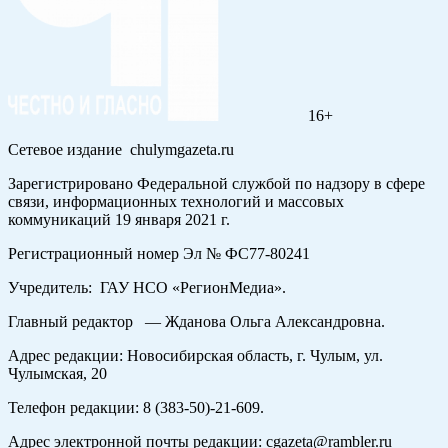
16+
Сетевое издание chulymgazeta.ru
Зарегистрировано Федеральной службой по надзору в сфере
связи, информационных технологий и массовых
коммуникаций 19 января 2021 г.
Регистрационный номер Эл № ФС77-80241
Учредитель: ГАУ НСО «РегионМедиа».
Главный редактор — Жданова Ольга Александровна.
Адрес редакции: Новосибирская область, г. Чулым, ул.
Чулымская, 20
Телефон редакции: 8 (383-50)-21-609.
Адрес электронной почты редакции: cgazeta@rambler.ru