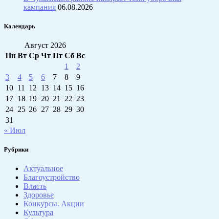
кампания
06.08.2026
Календарь
Август 2026
Пн
Вт
Ср
Чт
Пт
Сб
Вс
1
2
3
4
5
6
7
8
9
10
11
12
13
14
15
16
17
18
19
20
21
22
23
24
25
26
27
28
29
30
31
« Июл
Рубрики
Актуальное
Благоустройство
Власть
Здоровье
Конкурсы. Акции
Культура