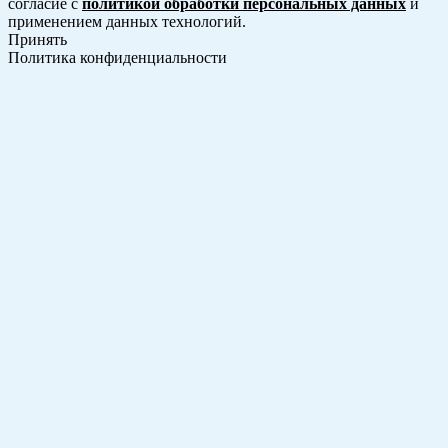
согласие с
политикой обработки персональных данных
и
применением данных технологий.
Принять
Политика конфиденциальности