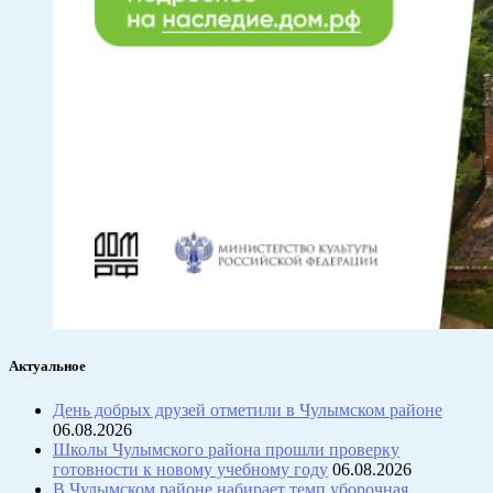
Актуальное
День добрых друзей отметили в Чулымском районе
06.08.2026
Школы Чулымского района прошли проверку
готовности к новому учебному году
06.08.2026
В Чулымском районе набирает темп уборочная