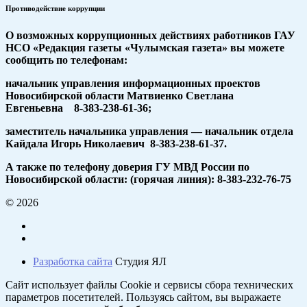
Противодействие коррупции
О возможных коррупционных действиях работников ГАУ
НСО «Редакция газеты «Чулымская газета» вы можете
сообщить по телефонам:
начальник управления информационных проектов
Новосибирской области Матвиенко Светлана
Евгеньевна 8-383-238-61-36;
заместитель начальника управления — начальник отдела
Кайдала Игорь Николаевич 8-383-238-61-37.
А также по телефону доверия ГУ МВД России по
Новосибирской области: (горячая линия): 8-383-232-76-75
© 2026
Разработка сайта
Студия ЯЛ
Сайт использует файлы Cookie и сервисы сбора технических
параметров посетителей. Пользуясь сайтом, вы выражаете