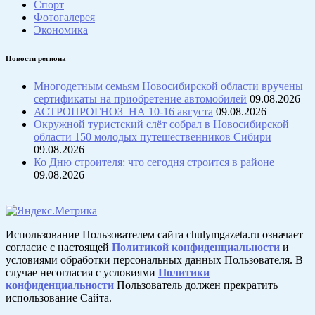
Спорт
Фотогалерея
Экономика
Новости региона
Многодетным семьям Новосибирской области вручены
сертификаты на приобретение автомобилей
09.08.2026
АСТРОПРОГНОЗ НА 10-16 августа
09.08.2026
Окружной туристский слёт собрал в Новосибирской
области 150 молодых путешественников Сибири
09.08.2026
Ко Дню строителя: что сегодня строится в районе
09.08.2026
Использование Пользователем сайта chulymgazeta.ru означает
согласие с настоящей
Политикой конфиденциальности
и
условиями обработки персональных данных Пользователя. В
случае несогласия с условиями
Политики
конфиденциальности
Пользователь должен прекратить
использование Сайта.