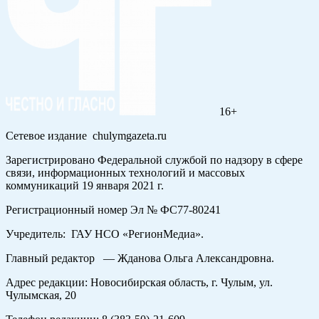
16+
Сетевое издание chulymgazeta.ru
Зарегистрировано Федеральной службой по надзору в сфере
связи, информационных технологий и массовых
коммуникаций 19 января 2021 г.
Регистрационный номер Эл № ФС77-80241
Учредитель: ГАУ НСО «РегионМедиа».
Главный редактор — Жданова Ольга Александровна.
Адрес редакции: Новосибирская область, г. Чулым, ул.
Чулымская, 20