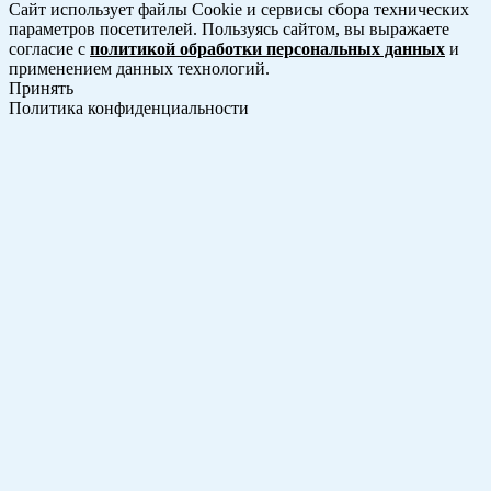
Сайт использует файлы Cookie и сервисы сбора технических
параметров посетителей. Пользуясь сайтом, вы выражаете
согласие с
политикой обработки персональных данных
и
применением данных технологий.
Принять
Политика конфиденциальности