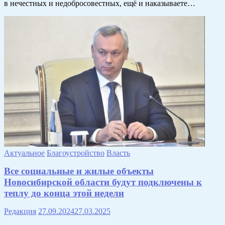
в нечестных и недобросовестных, ещё и наказываете…
Актуальное
Благоустройство
Власть
Все социальные и жилые объекты
Новосибирской области будут подключены к
теплу до конца этой недели
Редакция
27.09.2024
27.03.2025