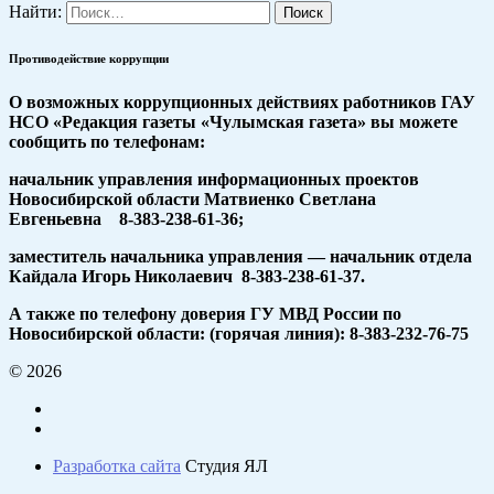
Найти:
Противодействие коррупции
О возможных коррупционных действиях работников ГАУ
НСО «Редакция газеты «Чулымская газета» вы можете
сообщить по телефонам:
начальник управления информационных проектов
Новосибирской области Матвиенко Светлана
Евгеньевна 8-383-238-61-36;
заместитель начальника управления — начальник отдела
Кайдала Игорь Николаевич 8-383-238-61-37.
А также по телефону доверия ГУ МВД России по
Новосибирской области: (горячая линия): 8-383-232-76-75
© 2026
Разработка сайта
Студия ЯЛ