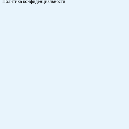
Политика конфиденциальности