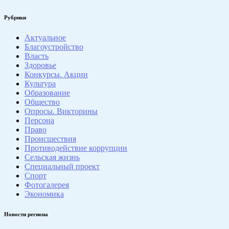
Рубрики
Актуальное
Благоустройство
Власть
Здоровье
Конкурсы. Акции
Культура
Образование
Общество
Опросы. Викторины
Персона
Право
Происшествия
Противодействие коррупции
Сельская жизнь
Специальный проект
Спорт
Фотогалерея
Экономика
Новости региона