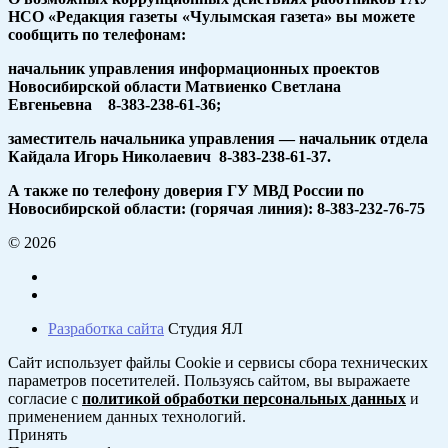
НСО «Редакция газеты «Чулымская газета» вы можете
сообщить по телефонам:
начальник управления информационных проектов
Новосибирской области Матвиенко Светлана
Евгеньевна 8-383-238-61-36;
заместитель начальника управления — начальник отдела
Кайдала Игорь Николаевич 8-383-238-61-37.
А также по телефону доверия ГУ МВД России по
Новосибирской области: (горячая линия): 8-383-232-76-75
© 2026
Разработка сайта
Студия ЯЛ
Сайт использует файлы Cookie и сервисы сбора технических
параметров посетителей. Пользуясь сайтом, вы выражаете
согласие с
политикой обработки персональных данных
и
применением данных технологий.
Принять