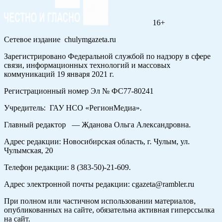
16+
Сетевое издание chulymgazeta.ru
Зарегистрировано Федеральной службой по надзору в сфере
связи, информационных технологий и массовых
коммуникаций 19 января 2021 г.
Регистрационный номер Эл № ФС77-80241
Учредитель: ГАУ НСО «РегионМедиа».
Главный редактор — Жданова Ольга Александровна.
Адрес редакции: Новосибирская область, г. Чулым, ул.
Чулымская, 20
Телефон редакции: 8 (383-50)-21-609.
Адрес электронной почты редакции: cgazeta@rambler.ru
При полном или частичном использовании материалов,
опубликованных на сайте, обязательна активная гиперссылка
на сайт.