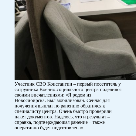
Участник СВО Константин – первый посетитель у
сотрудника Военно-социального центра поделился
своими впечатлениями: «Я родом из
Новосибирска. Был мобилизован. Сейчас для
получения выплат по ранению обратился к
специалисту центра. Очень быстро проверили
пакет документов. Надеюсь, что и результат –
справка, подтверждающая ранение – также
оперативно будет подготовлена».