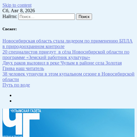
Skip to content
Сб, Авг 8, 2026
Найти:
Свежее:
Новосибирская область стала лидером по применению БПЛА
в природоохранном контроле
20 специалистов приедут в сёла Новосибирской области по
программе «Земский работник культуры»
Двух раков выловил в реке Чулым в районе села Золотая
Грива наш читатель
38 человек утонули в этом купальном сезоне в Новосибирской
области
Путь по воде