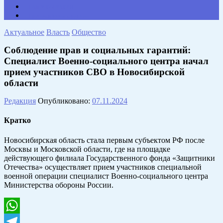
НАШИ КОНТАКТЫ
Противодействие коррупции
Актуальное
Власть
Общество
Соблюдение прав и социальных гарантий:
Специалист Военно-социального центра начал
прием участников СВО в Новосибирской
области
Редакция
Опубликовано:
07.11.2024
Кратко
Новосибирская область стала первым субъектом РФ после
Москвы и Московской области, где на площадке
действующего филиала Государственного фонда «Защитники
Отечества» осуществляет прием участников специальной
военной операции специалист Военно-социального центра
Министерства обороны России.
WhatsApp