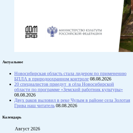
Актуальное
Новосибирская область стала лидером по применению
БПЛА в природоохранном контроле
08.08.2026
20 специалистов приедут в сёла Новосибирской
области по программе «Земский работник культуры»
08.08.2026
Двух раков выловил в реке Чулым в районе села Золотая
Грива наш читатель
08.08.2026
Календарь
Август 2026