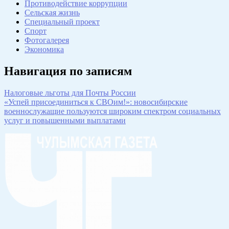
Противодействие коррупции
Сельская жизнь
Специальный проект
Спорт
Фотогалерея
Экономика
Навигация по записям
Налоговые льготы для Почты России
«Успей присоединиться к СВОим!»: новосибирские
военнослужащие пользуются широким спектром социальных
услуг и повышенными выплатами