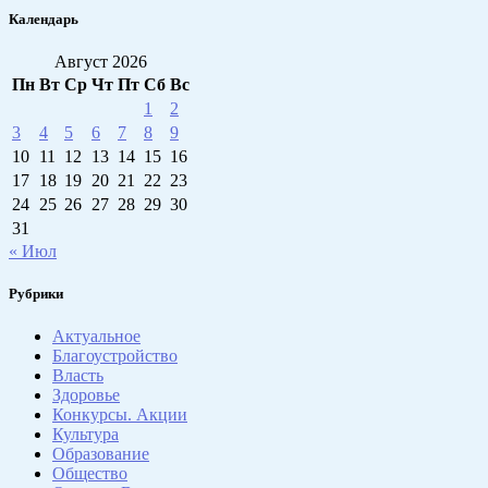
Календарь
Август 2026
Пн
Вт
Ср
Чт
Пт
Сб
Вс
1
2
3
4
5
6
7
8
9
10
11
12
13
14
15
16
17
18
19
20
21
22
23
24
25
26
27
28
29
30
31
« Июл
Рубрики
Актуальное
Благоустройство
Власть
Здоровье
Конкурсы. Акции
Культура
Образование
Общество