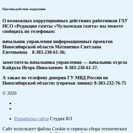
Противодействие коррупции
О возможных коррупционных действиях работников ГАУ
НСО «Редакция газеты «Чулымская газета» вы можете
сообщить по телефонам:
начальник управления информационных проектов
Новосибирской области Матвиенко Светлана
Евгеньевна 8-383-238-61-36;
заместитель начальника управления — начальник отдела
Кайдала Игорь Николаевич 8-383-238-61-37.
А также по телефону доверия ГУ МВД России по
Новосибирской области: (горячая линия): 8-383-232-76-75
© 2026
Разработка сайта
Студия ЯЛ
Сайт использует файлы Cookie и сервисы сбора технических