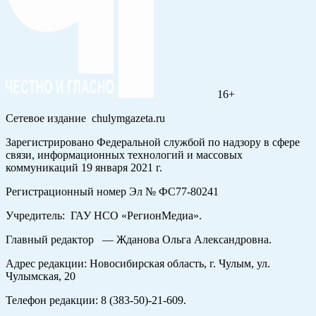
16+
Сетевое издание chulymgazeta.ru
Зарегистрировано Федеральной службой по надзору в сфере
связи, информационных технологий и массовых
коммуникаций 19 января 2021 г.
Регистрационный номер Эл № ФС77-80241
Учредитель: ГАУ НСО «РегионМедиа».
Главный редактор — Жданова Ольга Александровна.
Адрес редакции: Новосибирская область, г. Чулым, ул.
Чулымская, 20
Телефон редакции: 8 (383-50)-21-609.