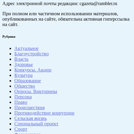
Адрес электронной почты редакции: cgazeta@rambler.ru
При полном или частичном использовании материалов,
опубликованных на сайте, обязательна активная гиперссылка
на сайт.
Рубрики
Актуальное
Благоустройство
Власть
Здоровье
Конкурсы. Акции
Культура
Образование
Общество
Опросы. Викторины
Персона
Право
Происшествия
Противодействие коррупции
Сельская жизнь
Специальный проект
Спорт