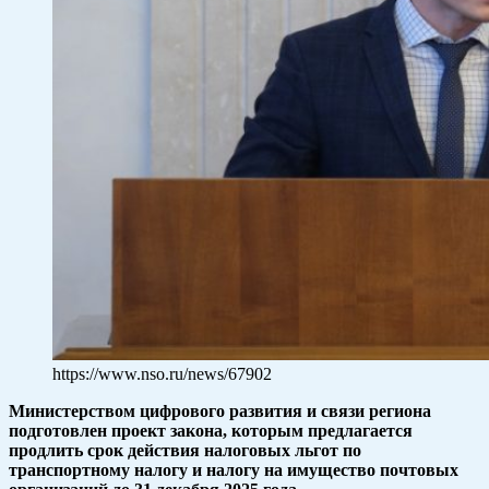
https://www.nso.ru/news/67902
Министерством цифрового развития и связи региона
подготовлен проект закона, которым предлагается
продлить срок действия налоговых льгот по
транспортному налогу и налогу на имущество почтовых