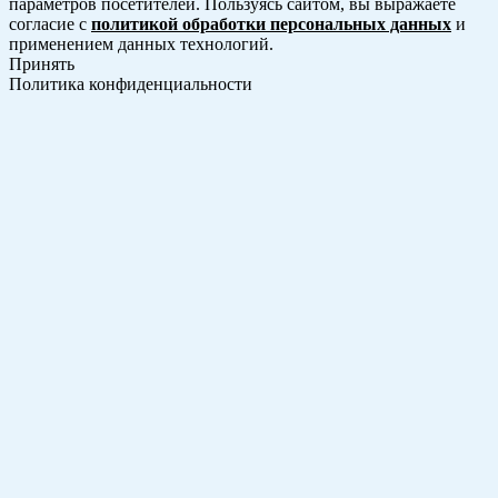
параметров посетителей. Пользуясь сайтом, вы выражаете
согласие с
политикой обработки персональных данных
и
применением данных технологий.
Принять
Политика конфиденциальности