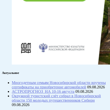
Актуальное
Многодетным семьям Новосибирской области вручены
сертификаты на приобретение автомобилей
09.08.2026
АСТРОПРОГНОЗ НА 10-16 августа
09.08.2026
Окружной туристский слёт собрал в Новосибирской
области 150 молодых путешественников Сибири
09.08.2026