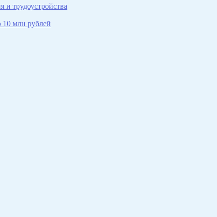
я и трудоустройства
 10 млн рублей