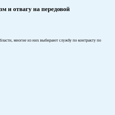
м и отвагу на передовой
бласти, многие из них выбирают службу по контракту по