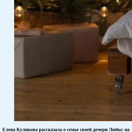
Елена Куликова рассказала о семье своей дочери Любы: на