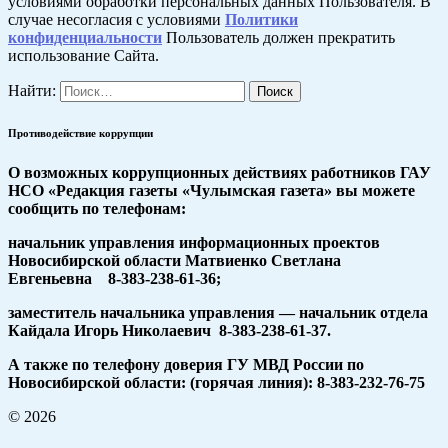
условиями обработки персональных данных Пользователя. В
случае несогласия с условиями
Политики
конфиденциальности
Пользователь должен прекратить
использование Сайта.
Найти:
Противодействие коррупции
О возможных коррупционных действиях работников ГАУ
НСО «Редакция газеты «Чулымская газета» вы можете
сообщить по телефонам:
начальник управления информационных проектов
Новосибирской области Матвиенко Светлана
Евгеньевна 8-383-238-61-36;
заместитель начальника управления — начальник отдела
Кайдала Игорь Николаевич 8-383-238-61-37.
А также по телефону доверия ГУ МВД России по
Новосибирской области: (горячая линия): 8-383-232-76-75
© 2026