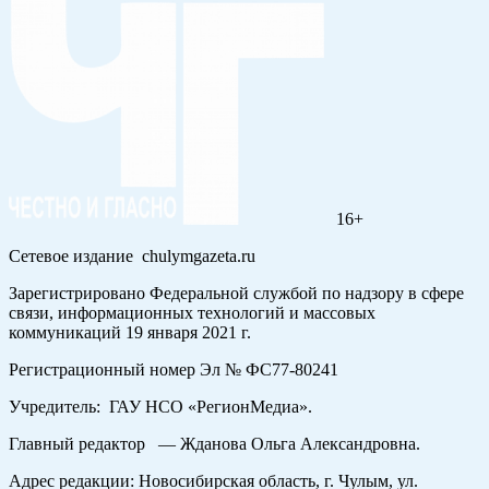
16+
Сетевое издание chulymgazeta.ru
Зарегистрировано Федеральной службой по надзору в сфере
связи, информационных технологий и массовых
коммуникаций 19 января 2021 г.
Регистрационный номер Эл № ФС77-80241
Учредитель: ГАУ НСО «РегионМедиа».
Главный редактор — Жданова Ольга Александровна.
Адрес редакции: Новосибирская область, г. Чулым, ул.