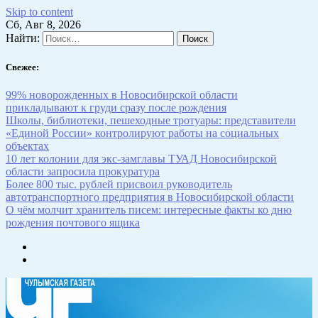
Skip to content
Сб, Авг 8, 2026
Найти:
Свежее:
99% новорожденных в Новосибирской области
прикладывают к груди сразу после рождения
Школы, библиотеки, пешеходные тротуары: представители
«Единой России» контролируют работы на социальных
объектах
10 лет колонии для экс-замглавы ТУАД Новосибирской
области запросила прокуратура
Более 800 тыс. рублей присвоил руководитель
автотранспортного предприятия в Новосибирской области
О чём молчит хранитель писем: интересные факты ко дню
рождения почтового ящика