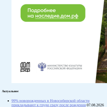
Актуальное
99% новорожденных в Новосибирской области
прикладывают к груди сразу после рождения
07.08.2026