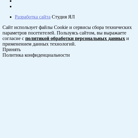
Разработка сайта
Студия ЯЛ
Сайт использует файлы Cookie и сервисы сбора технических
параметров посетителей. Пользуясь сайтом, вы выражаете
согласие с
политикой обработки персональных данных
и
применением данных технологий.
Принять
Политика конфиденциальности