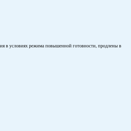
ия в условиях режима повышенной готовности, продлены в