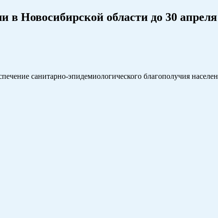
 в Новосибирской области до 30 апреля
печение санитарно-эпидемиологического благополучия населен