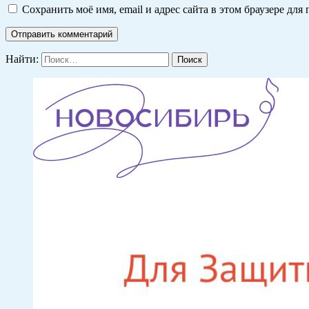
Сохранить моё имя, email и адрес сайта в этом браузере д
Найти: