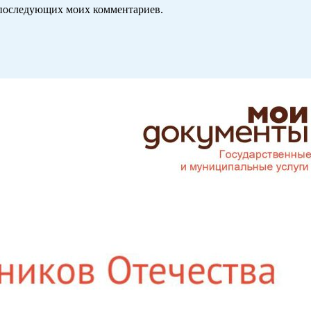
ля последующих моих комментариев.