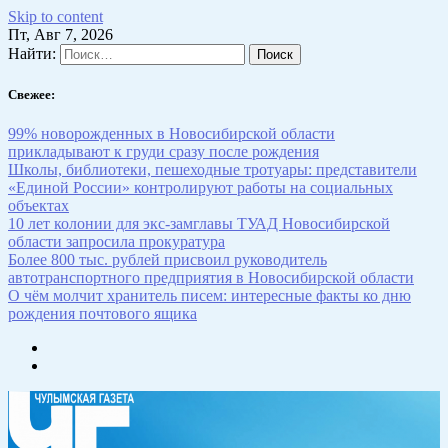
Skip to content
Пт, Авг 7, 2026
Найти:
Свежее:
99% новорожденных в Новосибирской области
прикладывают к груди сразу после рождения
Школы, библиотеки, пешеходные тротуары: представители
«Единой России» контролируют работы на социальных
объектах
10 лет колонии для экс-замглавы ТУАД Новосибирской
области запросила прокуратура
Более 800 тыс. рублей присвоил руководитель
автотранспортного предприятия в Новосибирской области
О чём молчит хранитель писем: интересные факты ко дню
рождения почтового ящика