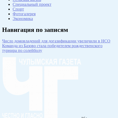
Специальный проект
Спорт
Фотогалерея
Экономика
Навигация по записям
Число домовладений для догазификации увеличили в НСО
Команда из Базово стала победителем рождественского
турнира по солейболу