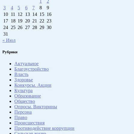
1
2
3
4
5
6
7
8
9
10
11
12
13
14
15
16
17
18
19
20
21
22
23
24
25
26
27
28
29
30
31
« Июл
Рубрики
Актуальное
Благоустройство
Власть
Здоровье
Конкурсы. Акции
Культура
Образование
Общество
Опросы. Викторины
Персона
Право
Происшествия
Противодействие коррупции
Сельская жизнь