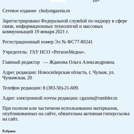
16+
Сетевое издание chulymgazeta.ru
Зарегистрировано Федеральной службой по надзору в сфере
связи, информационных технологий и массовых
коммуникаций 19 января 2021 г.
Регистрационный номер Эл № ФС77-80241
Учредитель: ГАУ НСО «РегионМедиа».
Главный редактор — Жданова Ольга Александровна.
Адрес редакции: Новосибирская область, г. Чулым, ул.
Чулымская, 20
Телефон редакции: 8 (383-50)-21-609.
Адрес электронной почты редакции: cgazeta@rambler.ru
При полном или частичном использовании материалов,
опубликованных на сайте, обязательна активная гиперссылка
на сайт.
Рубрики