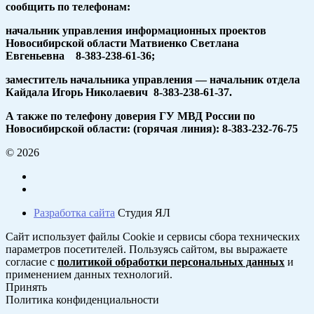
сообщить по телефонам:
начальник управления информационных проектов
Новосибирской области Матвиенко Светлана
Евгеньевна 8-383-238-61-36;
заместитель начальника управления — начальник отдела
Кайдала Игорь Николаевич 8-383-238-61-37.
А также по телефону доверия ГУ МВД России по
Новосибирской области: (горячая линия): 8-383-232-76-75
© 2026
Разработка сайта
Студия ЯЛ
Сайт использует файлы Cookie и сервисы сбора технических
параметров посетителей. Пользуясь сайтом, вы выражаете
согласие с
политикой обработки персональных данных
и
применением данных технологий.
Принять
Политика конфиденциальности