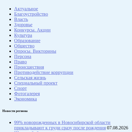
Актуальное
Благоустройство
Власть
Здоровье
Конкурсы. Акции
Культура
Образование
Общество
Опросы. Викторины
Персона
Право
Происшествия
Противодействие коррупции
Сельская жизнь
Специальный проект
Спорт
Фотогалерея
Экономика
Новости региона
99% новорожденных в Новосибирской области
прикладывают к груди сразу после рождения
07.08.2026