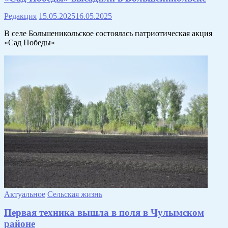
Редакция
15.05.2025
16.05.2025
В селе Большеникольское состоялась патриотическая акция
«Сад Победы»
Актуальное
Сельская жизнь
Первая техника вышла в поля в Чулымском
районе