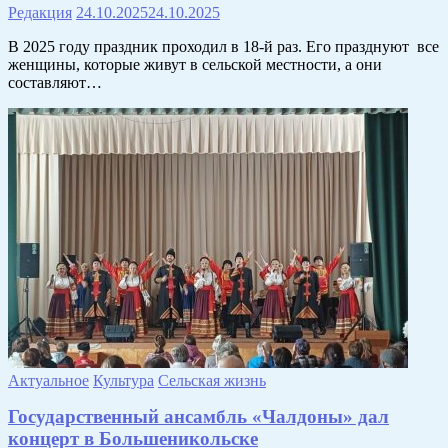
Редакция
24.10.2025
24.10.2025
В 2025 году праздник проходил в 18-й раз. Его празднуют все
женщины, которые живут в сельской местности, а они
составляют…
Актуальное
Культура
Сельская жизнь
Государственный ансамбль «Чалдоны» дал
концерт в Большеникольске