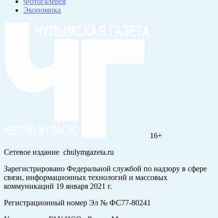
Фотогалерея
Экономика
16+
Сетевое издание chulymgazeta.ru
Зарегистрировано Федеральной службой по надзору в сфере
связи, информационных технологий и массовых
коммуникаций 19 января 2021 г.
Регистрационный номер Эл № ФС77-80241