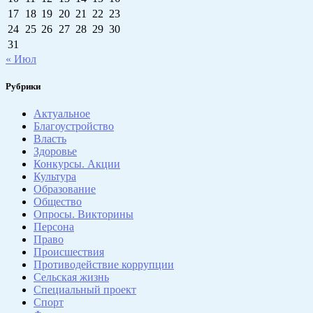
17
18
19
20
21
22
23
24
25
26
27
28
29
30
31
« Июл
Рубрики
Актуальное
Благоустройство
Власть
Здоровье
Конкурсы. Акции
Культура
Образование
Общество
Опросы. Викторины
Персона
Право
Происшествия
Противодействие коррупции
Сельская жизнь
Специальный проект
Спорт