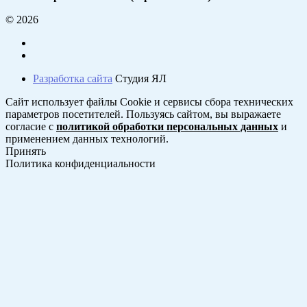
© 2026
Разработка сайта
Студия ЯЛ
Сайт использует файлы Cookie и сервисы сбора технических
параметров посетителей. Пользуясь сайтом, вы выражаете
согласие с
политикой обработки персональных данных
и
применением данных технологий.
Принять
Политика конфиденциальности