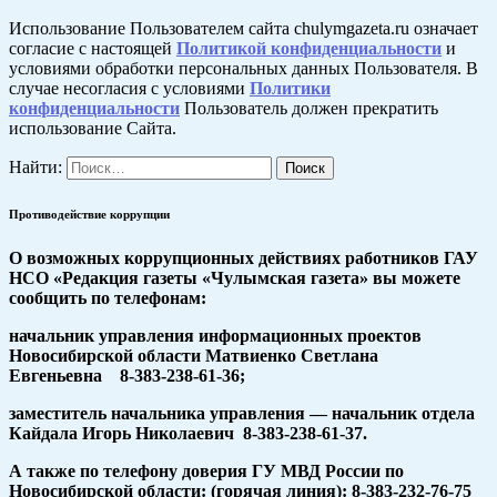
Использование Пользователем сайта chulymgazeta.ru означает
согласие с настоящей
Политикой конфиденциальности
и
условиями обработки персональных данных Пользователя. В
случае несогласия с условиями
Политики
конфиденциальности
Пользователь должен прекратить
использование Сайта.
Найти:
Противодействие коррупции
О возможных коррупционных действиях работников ГАУ
НСО «Редакция газеты «Чулымская газета» вы можете
сообщить по телефонам:
начальник управления информационных проектов
Новосибирской области Матвиенко Светлана
Евгеньевна 8-383-238-61-36;
заместитель начальника управления — начальник отдела
Кайдала Игорь Николаевич 8-383-238-61-37.
А также по телефону доверия ГУ МВД России по
Новосибирской области: (горячая линия): 8-383-232-76-75