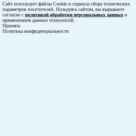
Сайт использует файлы Cookie и сервисы сбора технических
параметров посетителей. Пользуясь сайтом, вы выражаете
согласие с
политикой обработки персональных данных
и
применением данных технологий.
Принять
Политика конфиденциальности