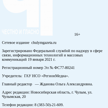
16+
Сетевое издание chulymgazeta.ru
Зарегистрировано Федеральной службой по надзору в сфере
связи, информационных технологий и массовых
коммуникаций 19 января 2021 г.
Регистрационный номер Эл № ФС77-80241
Учредитель: ГАУ НСО «РегионМедиа».
Главный редактор — Жданова Ольга Александровна.
Адрес редакции: Новосибирская область, г. Чулым, ул.
Чулымская, 20
Телефон редакции: 8 (383-50)-21-609.