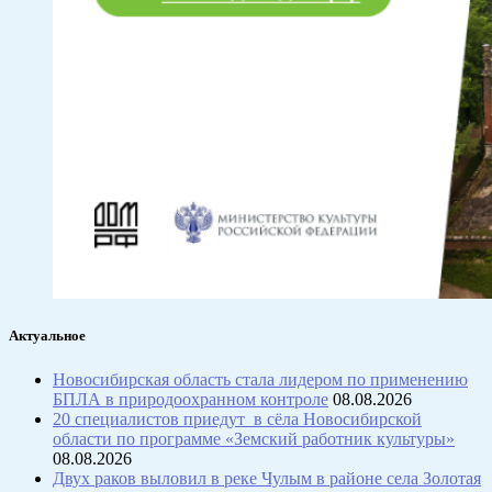
Актуальное
Новосибирская область стала лидером по применению
БПЛА в природоохранном контроле
08.08.2026
20 специалистов приедут в сёла Новосибирской
области по программе «Земский работник культуры»
08.08.2026
Двух раков выловил в реке Чулым в районе села Золотая