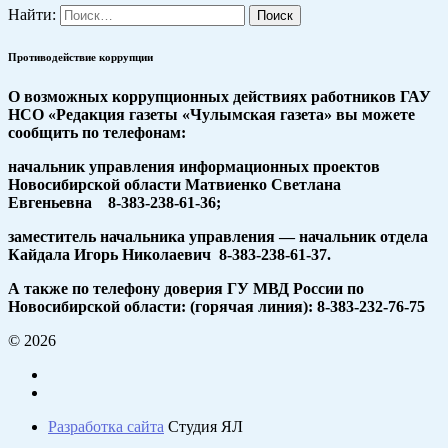
Найти:
Противодействие коррупции
О возможных коррупционных действиях работников ГАУ
НСО «Редакция газеты «Чулымская газета» вы можете
сообщить по телефонам:
начальник управления информационных проектов
Новосибирской области Матвиенко Светлана
Евгеньевна 8-383-238-61-36;
заместитель начальника управления — начальник отдела
Кайдала Игорь Николаевич 8-383-238-61-37.
А также по телефону доверия ГУ МВД России по
Новосибирской области: (горячая линия): 8-383-232-76-75
© 2026
Разработка сайта
Студия ЯЛ