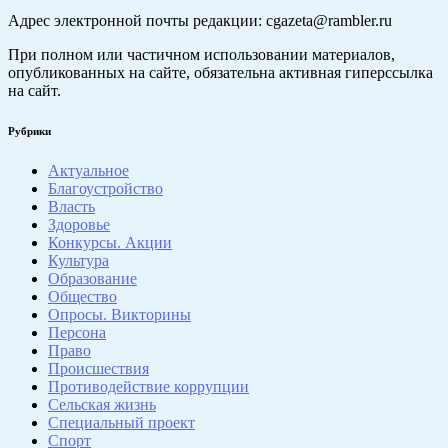
Адрес электронной почты редакции: cgazeta@rambler.ru
При полном или частичном использовании материалов,
опубликованных на сайте, обязательна активная гиперссылка
на сайт.
Рубрики
Актуальное
Благоустройство
Власть
Здоровье
Конкурсы. Акции
Культура
Образование
Общество
Опросы. Викторины
Персона
Право
Происшествия
Противодействие коррупции
Сельская жизнь
Специальный проект
Спорт