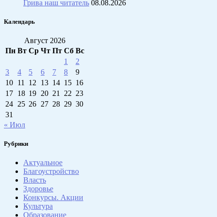
Грива наш читатель
08.08.2026
Календарь
Август 2026
Пн
Вт
Ср
Чт
Пт
Сб
Вс
1
2
3
4
5
6
7
8
9
10
11
12
13
14
15
16
17
18
19
20
21
22
23
24
25
26
27
28
29
30
31
« Июл
Рубрики
Актуальное
Благоустройство
Власть
Здоровье
Конкурсы. Акции
Культура
Образование