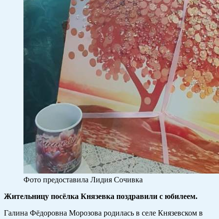
Фото предоставила Лидия Сочивка
Жительницу посёлка Князевка поздравили с юбилеем.
Галина Фёдоровна Морозова родилась в селе Князевском в