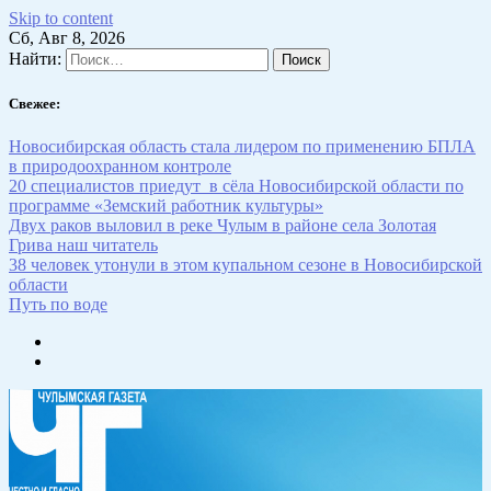
Skip to content
Сб, Авг 8, 2026
Найти:
Свежее:
Новосибирская область стала лидером по применению БПЛА
в природоохранном контроле
20 специалистов приедут в сёла Новосибирской области по
программе «Земский работник культуры»
Двух раков выловил в реке Чулым в районе села Золотая
Грива наш читатель
38 человек утонули в этом купальном сезоне в Новосибирской
области
Путь по воде