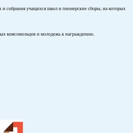
х и собрания учащихся школ и пионерские сборы, на которых
ных комсомольцев и молодежь к награждению.