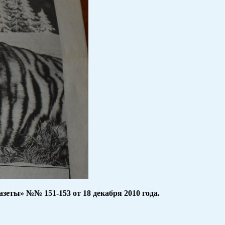
азеты» №№ 151-153 от 18 декабря 2010 года.