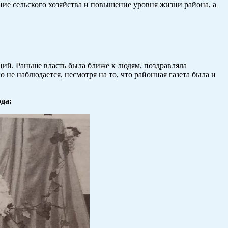
ние сельского хозяйства и повышение уровня жизни района, а
ий. Раньше власть была ближе к людям, поздравляла
не наблюдается, несмотря на то, что районная газета была и
да: