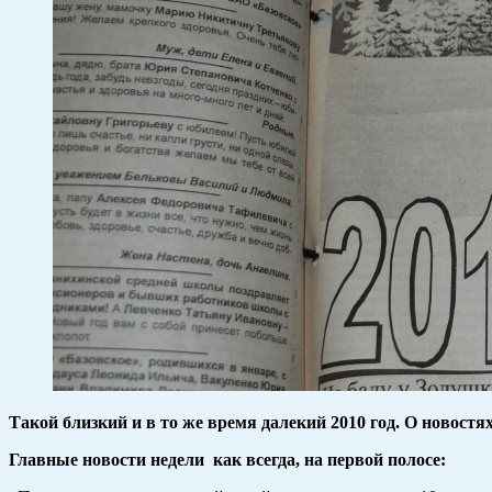
Такой близкий и в то же время далекий 2010 год. О новост
Главные новости недели как всегда, на первой полосе: