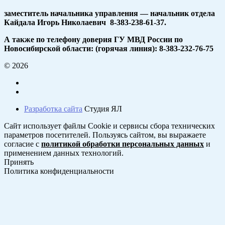
заместитель начальника управления — начальник отдела
Кайдала Игорь Николаевич 8-383-238-61-37.
А также по телефону доверия ГУ МВД России по
Новосибирской области: (горячая линия): 8-383-232-76-75
© 2026
Разработка сайта
Студия ЯЛ
Сайт использует файлы Cookie и сервисы сбора технических
параметров посетителей. Пользуясь сайтом, вы выражаете
согласие с
политикой обработки персональных данных
и
применением данных технологий.
Принять
Политика конфиденциальности