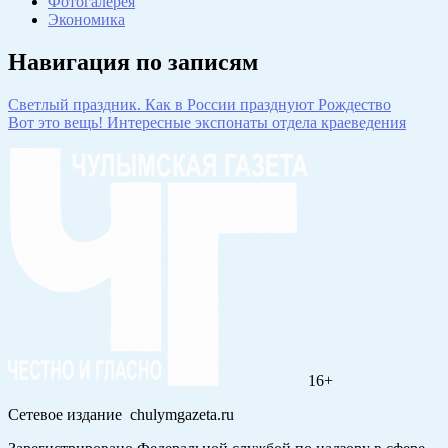
Фотогалерея
Экономика
Навигация по записям
Светлый праздник. Как в России празднуют Рождество
Вот это вещь! Интересные экспонаты отдела краеведения
16+
Сетевое издание chulymgazeta.ru