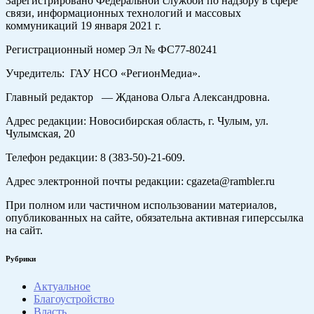
Зарегистрировано Федеральной службой по надзору в сфере
связи, информационных технологий и массовых
коммуникаций 19 января 2021 г.
Регистрационный номер Эл № ФС77-80241
Учредитель: ГАУ НСО «РегионМедиа».
Главный редактор — Жданова Ольга Александровна.
Адрес редакции: Новосибирская область, г. Чулым, ул.
Чулымская, 20
Телефон редакции: 8 (383-50)-21-609.
Адрес электронной почты редакции: cgazeta@rambler.ru
При полном или частичном использовании материалов,
опубликованных на сайте, обязательна активная гиперссылка
на сайт.
Рубрики
Актуальное
Благоустройство
Власть