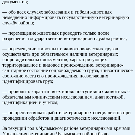
документов;
— обо всех случаях заболевания и гибели животных
немедленно информировать государственную ветеринарную
службу района;
— перемещение животных проводить только после
разрешения государственной ветеринарной службы района;
— перемещение животных и животноводческих грузов
осуществлять при обязательном наличии ветеринарных
сопроводительных документов, характеризующих
территориальное и видовое происхождение, ветеринарно-
санитарное состояние сопровождаемого груза, эпизоотическое
состояние места его происхождения, позволяющих
идентифицировать груз;
— проводить карантин всех вновь поступивших животных с
обязательным клиническим исследованием, диагностикой,
идентификацией и учетом;
— не препятствовать работе ветеринарных специалистов при
проведении обработок и диагностических исследований.
За текущий год в Чулымском районе ветеринарными врачами
Управления ветеринарии Чулымского района было