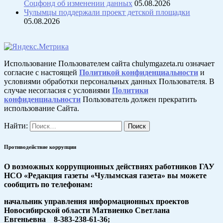
Соцфонд об изменении данных
05.08.2026
Чулымцы поддержали проект детской площадки
05.08.2026
Использование Пользователем сайта chulymgazeta.ru означает
согласие с настоящей
Политикой конфиденциальности
и
условиями обработки персональных данных Пользователя. В
случае несогласия с условиями
Политики
конфиденциальности
Пользователь должен прекратить
использование Сайта.
Найти:
Противодействие коррупции
О возможных коррупционных действиях работников ГАУ
НСО «Редакция газеты «Чулымская газета» вы можете
сообщить по телефонам:
начальник управления информационных проектов
Новосибирской области Матвиенко Светлана
Евгеньевна 8-383-238-61-36;