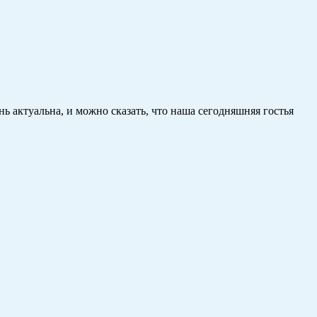
ень актуальна, и можно сказать, что наша сегодняшняя гостья