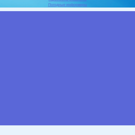
Погодные информеры