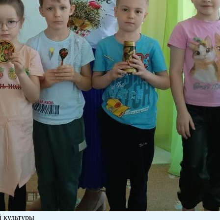
 культуры