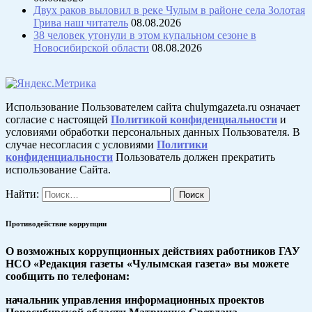
Двух раков выловил в реке Чулым в районе села Золотая
Грива наш читатель
08.08.2026
38 человек утонули в этом купальном сезоне в
Новосибирской области
08.08.2026
Использование Пользователем сайта chulymgazeta.ru означает
согласие с настоящей
Политикой конфиденциальности
и
условиями обработки персональных данных Пользователя. В
случае несогласия с условиями
Политики
конфиденциальности
Пользователь должен прекратить
использование Сайта.
Найти:
Противодействие коррупции
О возможных коррупционных действиях работников ГАУ
НСО «Редакция газеты «Чулымская газета» вы можете
сообщить по телефонам:
начальник управления информационных проектов