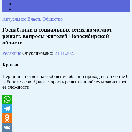
НАШИ КОНТАКТЫ
Противодействие коррупции
Актуальное
Власть
Общество
Госпаблики в социальных сетях помогают
решать вопросы жителей Новосибирской
области
Редакция
Опубликовано:
23.11.2023
Кратко
Первичный ответ на сообщение обычно приходит в течение 9
рабочих часов. Далее скорость решения проблемы зависит от
её сложности
WhatsApp
Telegram
Odnoklassniki