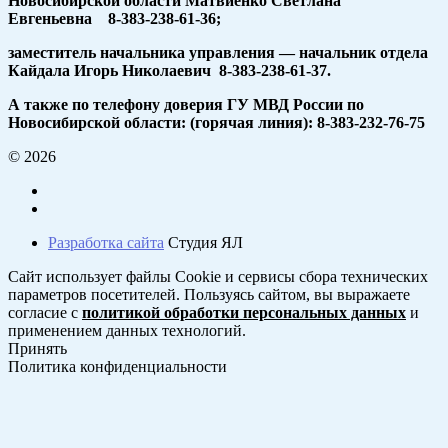
Новосибирской области Матвиенко Светлана
Евгеньевна 8-383-238-61-36;
заместитель начальника управления — начальник отдела
Кайдала Игорь Николаевич 8-383-238-61-37.
А также по телефону доверия ГУ МВД России по
Новосибирской области: (горячая линия): 8-383-232-76-75
© 2026
Разработка сайта
Студия ЯЛ
Сайт использует файлы Cookie и сервисы сбора технических
параметров посетителей. Пользуясь сайтом, вы выражаете
согласие с
политикой обработки персональных данных
и
применением данных технологий.
Принять
Политика конфиденциальности