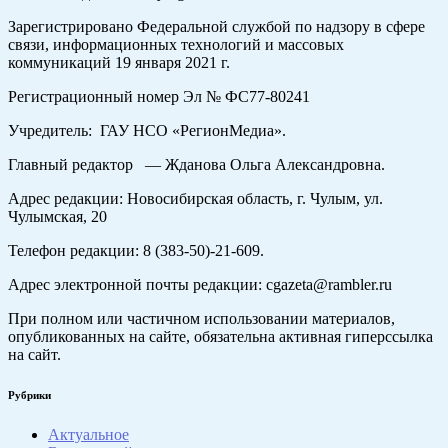
Зарегистрировано Федеральной службой по надзору в сфере
связи, информационных технологий и массовых
коммуникаций 19 января 2021 г.
Регистрационный номер Эл № ФС77-80241
Учредитель: ГАУ НСО «РегионМедиа».
Главный редактор — Жданова Ольга Александровна.
Адрес редакции: Новосибирская область, г. Чулым, ул.
Чулымская, 20
Телефон редакции: 8 (383-50)-21-609.
Адрес электронной почты редакции: cgazeta@rambler.ru
При полном или частичном использовании материалов,
опубликованных на сайте, обязательна активная гиперссылка
на сайт.
Рубрики
Актуальное