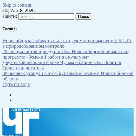
Skip to content
Сб, Авг 8, 2026
Найти:
Свежее:
Новосибирская область стала лидером по применению БПЛА
в природоохранном контроле
20 специалистов приедут в сёла Новосибирской области по
программе «Земский работник культуры»
Двух раков выловил в реке Чулым в районе села Золотая
Грива наш читатель
38 человек утонули в этом купальном сезоне в Новосибирской
области
Путь по воде