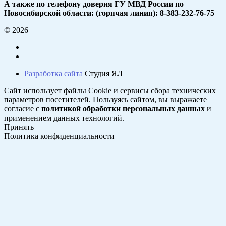
А также по телефону доверия ГУ МВД России по
Новосибирской области: (горячая линия): 8-383-232-76-75
© 2026
Разработка сайта
Студия ЯЛ
Сайт использует файлы Cookie и сервисы сбора технических
параметров посетителей. Пользуясь сайтом, вы выражаете
согласие с
политикой обработки персональных данных
и
применением данных технологий.
Принять
Политика конфиденциальности