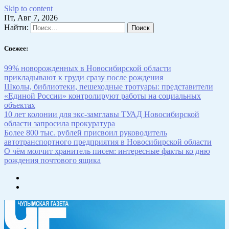
Skip to content
Пт, Авг 7, 2026
Найти:
Свежее:
99% новорожденных в Новосибирской области
прикладывают к груди сразу после рождения
Школы, библиотеки, пешеходные тротуары: представители
«Единой России» контролируют работы на социальных
объектах
10 лет колонии для экс-замглавы ТУАД Новосибирской
области запросила прокуратура
Более 800 тыс. рублей присвоил руководитель
автотранспортного предприятия в Новосибирской области
О чём молчит хранитель писем: интересные факты ко дню
рождения почтового ящика