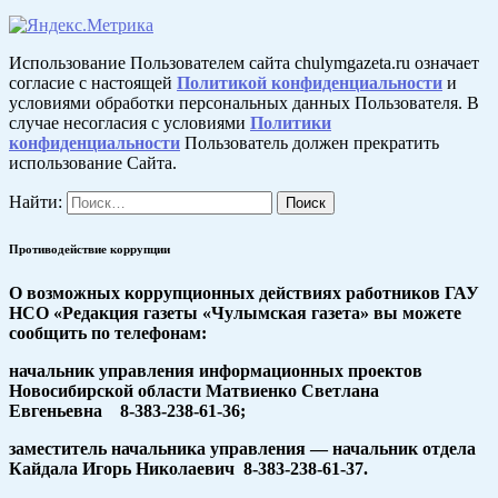
Использование Пользователем сайта chulymgazeta.ru означает
согласие с настоящей
Политикой конфиденциальности
и
условиями обработки персональных данных Пользователя. В
случае несогласия с условиями
Политики
конфиденциальности
Пользователь должен прекратить
использование Сайта.
Найти:
Противодействие коррупции
О возможных коррупционных действиях работников ГАУ
НСО «Редакция газеты «Чулымская газета» вы можете
сообщить по телефонам:
начальник управления информационных проектов
Новосибирской области Матвиенко Светлана
Евгеньевна 8-383-238-61-36;
заместитель начальника управления — начальник отдела
Кайдала Игорь Николаевич 8-383-238-61-37.