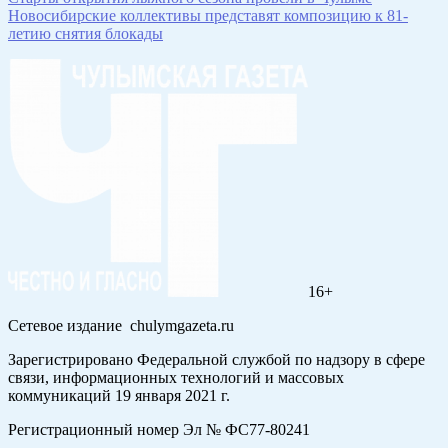
Новосибирские коллективы представят композицию к 81-
летию снятия блокады
16+
Сетевое издание chulymgazeta.ru
Зарегистрировано Федеральной службой по надзору в сфере
связи, информационных технологий и массовых
коммуникаций 19 января 2021 г.
Регистрационный номер Эл № ФС77-80241