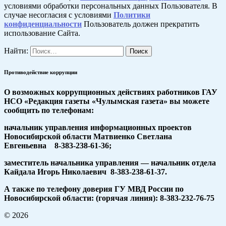
условиями обработки персональных данных Пользователя. В
случае несогласия с условиями
Политики
конфиденциальности
Пользователь должен прекратить
использование Сайта.
Найти:
Противодействие коррупции
О возможных коррупционных действиях работников ГАУ
НСО «Редакция газеты «Чулымская газета» вы можете
сообщить по телефонам:
начальник управления информационных проектов
Новосибирской области Матвиенко Светлана
Евгеньевна 8-383-238-61-36;
заместитель начальника управления — начальник отдела
Кайдала Игорь Николаевич 8-383-238-61-37.
А также по телефону доверия ГУ МВД России по
Новосибирской области: (горячая линия): 8-383-232-76-75
© 2026