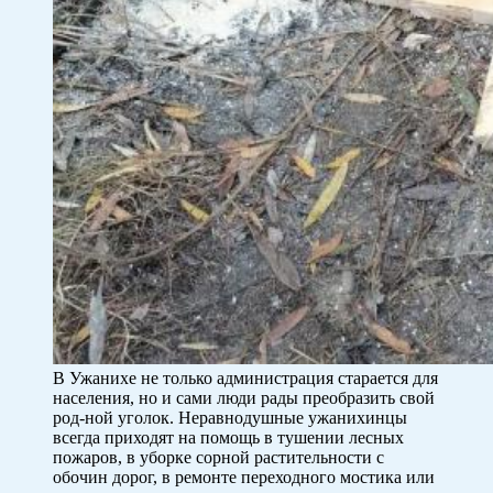
В Ужанихе не только администрация старается для
населения, но и сами люди рады преобразить свой
род-ной уголок. Неравнодушные ужанихинцы
всегда приходят на помощь в тушении лесных
пожаров, в уборке сорной растительности с
обочин дорог, в ремонте переходного мостика или