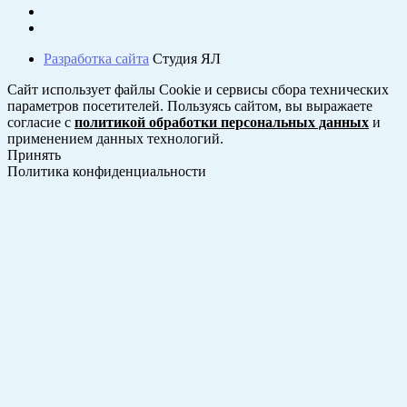
Разработка сайта
Студия ЯЛ
Сайт использует файлы Cookie и сервисы сбора технических
параметров посетителей. Пользуясь сайтом, вы выражаете
согласие с
политикой обработки персональных данных
и
применением данных технологий.
Принять
Политика конфиденциальности