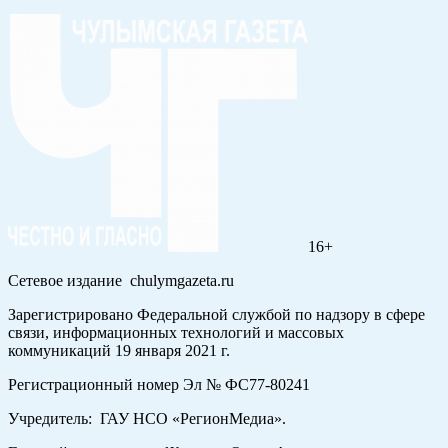
16+
Сетевое издание chulymgazeta.ru
Зарегистрировано Федеральной службой по надзору в сфере
связи, информационных технологий и массовых
коммуникаций 19 января 2021 г.
Регистрационный номер Эл № ФС77-80241
Учредитель: ГАУ НСО «РегионМедиа».