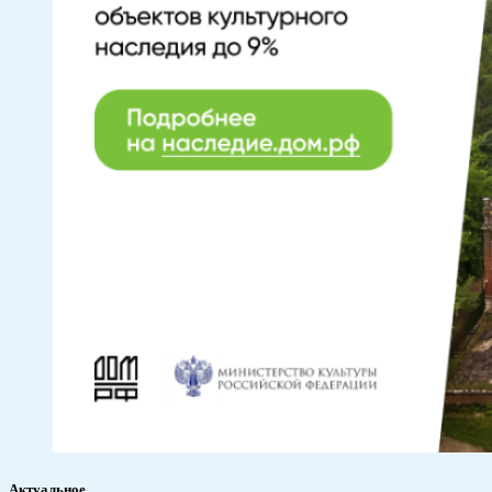
Актуальное