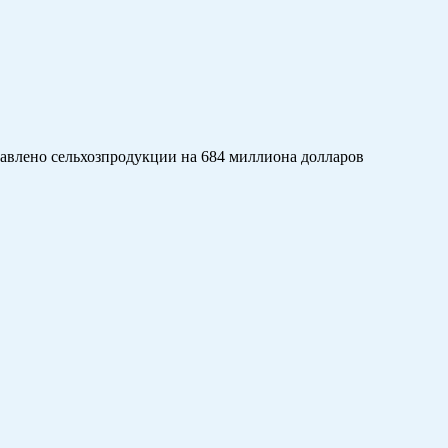
авлено сельхозпродукции на 684 миллиона долларов