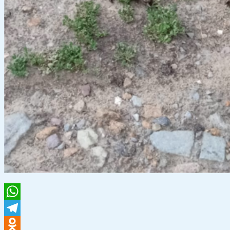
WhatsApp
Telegram