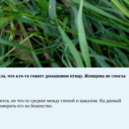
ла, что кто-то гоняет домашнюю птицу. Женщина не смогла
ится, он что-то среднее между гиеной и шакалом. На данный
оверить его на бешенство.