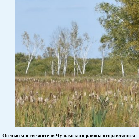
Осенью многие жители Чулымского района отправляются