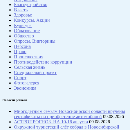
Благоустройство
Власть
Здоровье
Конкурсы. Акции
Культура
Образование
Общество
Опросы. Викторины
Персона
Право
Происшествия
Противодействие коррупции
Сельская жизнь
Специальный проект
Спорт
Фотогалерея
Экономика
Новости региона
Многодетным семьям Новосибирской области вручены
сертификаты на приобретение автомобилей
09.08.2026
АСТРОПРОГНОЗ НА 10-16 августа
09.08.2026
Окружной туристский слёт собрал в Новосибирской