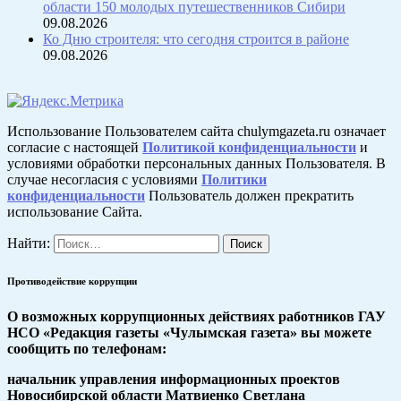
области 150 молодых путешественников Сибири
09.08.2026
Ко Дню строителя: что сегодня строится в районе
09.08.2026
Использование Пользователем сайта chulymgazeta.ru означает
согласие с настоящей
Политикой конфиденциальности
и
условиями обработки персональных данных Пользователя. В
случае несогласия с условиями
Политики
конфиденциальности
Пользователь должен прекратить
использование Сайта.
Найти:
Противодействие коррупции
О возможных коррупционных действиях работников ГАУ
НСО «Редакция газеты «Чулымская газета» вы можете
сообщить по телефонам:
начальник управления информационных проектов
Новосибирской области Матвиенко Светлана