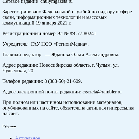
Сетевое издание chulymgazeta.ru
Зарегистрировано Федеральной службой по надзору в сфере
связи, информационных технологий и массовых
коммуникаций 19 января 2021 г.
Регистрационный номер Эл № ФС77-80241
Учредитель: ГАУ НСО «РегионМедиа».
Главный редактор — Жданова Ольга Александровна.
Адрес редакции: Новосибирская область, г. Чулым, ул.
Чулымская, 20
Телефон редакции: 8 (383-50)-21-609.
Адрес электронной почты редакции: cgazeta@rambler.ru
При полном или частичном использовании материалов,
опубликованных на сайте, обязательна активная гиперссылка
на сайт.
Рубрики
Актуальное