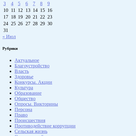
3
4
5
6
7
8
9
10
11
12
13
14
15
16
17
18
19
20
21
22
23
24
25
26
27
28
29
30
31
« Июл
Рубрики
Актуальное
Благоустройство
Власть
Здоровье
Конкурсы. Акции
Культура
Образование
Общество
Опросы. Викторины
Персона
Право
Происшествия
Противодействие коррупции
Сельская жизнь