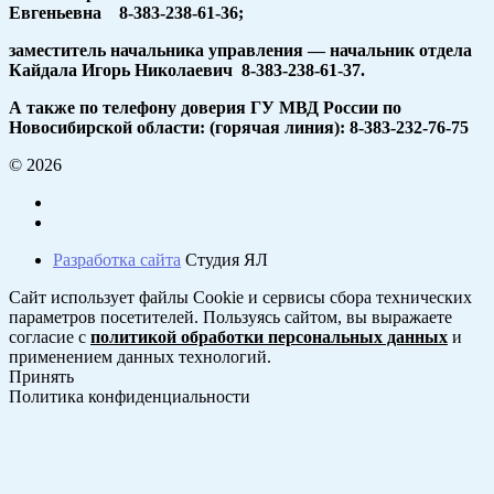
Евгеньевна 8-383-238-61-36;
заместитель начальника управления — начальник отдела
Кайдала Игорь Николаевич 8-383-238-61-37.
А также по телефону доверия ГУ МВД России по
Новосибирской области: (горячая линия): 8-383-232-76-75
© 2026
Разработка сайта
Студия ЯЛ
Сайт использует файлы Cookie и сервисы сбора технических
параметров посетителей. Пользуясь сайтом, вы выражаете
согласие с
политикой обработки персональных данных
и
применением данных технологий.
Принять
Политика конфиденциальности