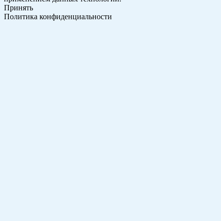
Принять
Политика конфиденциальности