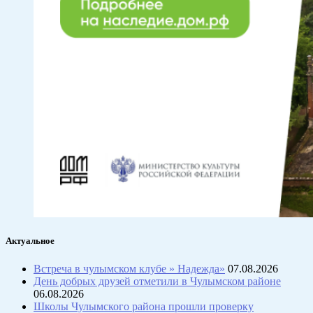
Актуальное
Встреча в чулымском клубе » Надежда»
07.08.2026
День добрых друзей отметили в Чулымском районе
06.08.2026
Школы Чулымского района прошли проверку