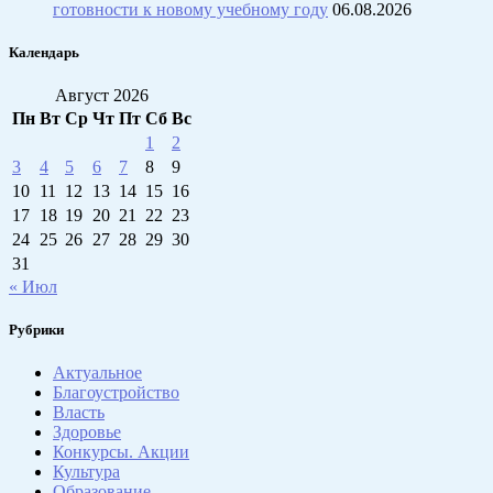
готовности к новому учебному году
06.08.2026
Календарь
Август 2026
Пн
Вт
Ср
Чт
Пт
Сб
Вс
1
2
3
4
5
6
7
8
9
10
11
12
13
14
15
16
17
18
19
20
21
22
23
24
25
26
27
28
29
30
31
« Июл
Рубрики
Актуальное
Благоустройство
Власть
Здоровье
Конкурсы. Акции
Культура
Образование