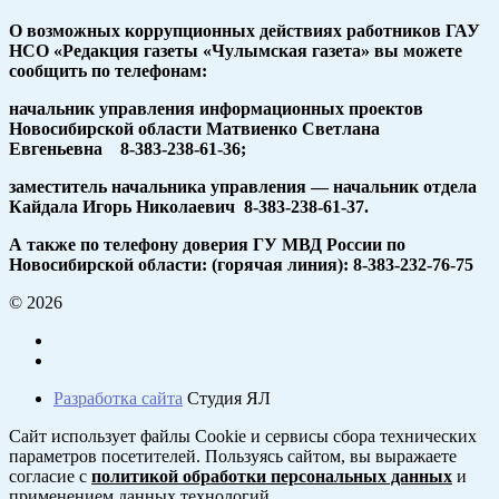
О возможных коррупционных действиях работников ГАУ
НСО «Редакция газеты «Чулымская газета» вы можете
сообщить по телефонам:
начальник управления информационных проектов
Новосибирской области Матвиенко Светлана
Евгеньевна 8-383-238-61-36;
заместитель начальника управления — начальник отдела
Кайдала Игорь Николаевич 8-383-238-61-37.
А также по телефону доверия ГУ МВД России по
Новосибирской области: (горячая линия): 8-383-232-76-75
© 2026
Разработка сайта
Студия ЯЛ
Сайт использует файлы Cookie и сервисы сбора технических
параметров посетителей. Пользуясь сайтом, вы выражаете
согласие с
политикой обработки персональных данных
и
применением данных технологий.