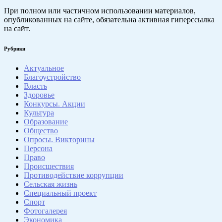
При полном или частичном использовании материалов,
опубликованных на сайте, обязательна активная гиперссылка
на сайт.
Рубрики
Актуальное
Благоустройство
Власть
Здоровье
Конкурсы. Акции
Культура
Образование
Общество
Опросы. Викторины
Персона
Право
Происшествия
Противодействие коррупции
Сельская жизнь
Специальный проект
Спорт
Фотогалерея
Экономика