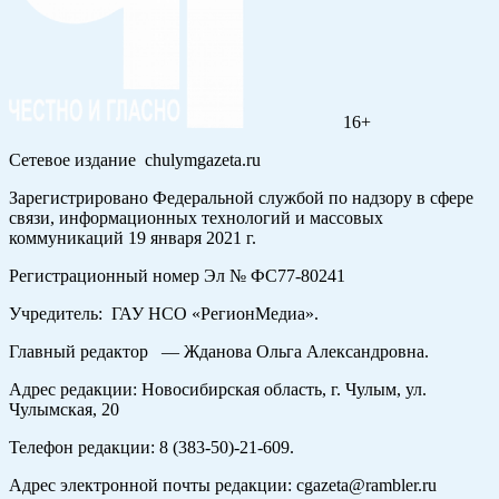
16+
Сетевое издание chulymgazeta.ru
Зарегистрировано Федеральной службой по надзору в сфере
связи, информационных технологий и массовых
коммуникаций 19 января 2021 г.
Регистрационный номер Эл № ФС77-80241
Учредитель: ГАУ НСО «РегионМедиа».
Главный редактор — Жданова Ольга Александровна.
Адрес редакции: Новосибирская область, г. Чулым, ул.
Чулымская, 20
Телефон редакции: 8 (383-50)-21-609.
Адрес электронной почты редакции: cgazeta@rambler.ru