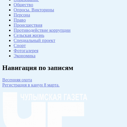
Общество
Опросы. Викторины
Персона
Право
Происшествия
Противодействие коррупции
Сельская жизнь
Специальный проект
Спорт
Фотогалерея
Экономика
Навигация по записям
Весенняя охота
Регистрация в канун 8 марта.