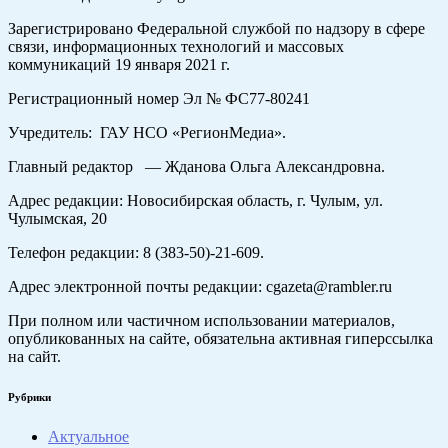
Зарегистрировано Федеральной службой по надзору в сфере
связи, информационных технологий и массовых
коммуникаций 19 января 2021 г.
Регистрационный номер Эл № ФС77-80241
Учредитель: ГАУ НСО «РегионМедиа».
Главный редактор — Жданова Ольга Александровна.
Адрес редакции: Новосибирская область, г. Чулым, ул.
Чулымская, 20
Телефон редакции: 8 (383-50)-21-609.
Адрес электронной почты редакции: cgazeta@rambler.ru
При полном или частичном использовании материалов,
опубликованных на сайте, обязательна активная гиперссылка
на сайт.
Рубрики
Актуальное