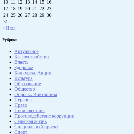
10
11
12
13
14
15
16
17
18
19
20
21
22
23
24
25
26
27
28
29
30
31
« Июл
Рубрики
Актуальное
Благоустройство
Власть
Здоровье
Конкурсы. Акции
Культура
Образование
Общество
Опросы. Викторины
Персона
Право
Происшествия
Противодействие коррупции
Сельская жизнь
Специальный проект
Спорт