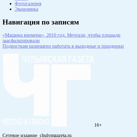
Фотогалерея
Экономика
Навигация по записям
«Машина времени», 2010 год. Мечтали, чтобы площади
заасфальтировали
Подросткам разрешено работать в выходные и праздники
16+
Сетевое издание chulymgazeta.ru