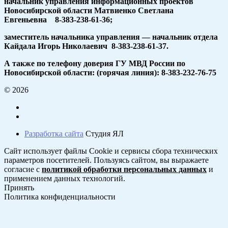
начальник управления информационных проектов
Новосибирской области Матвиенко Светлана
Евгеньевна 8-383-238-61-36;
заместитель начальника управления — начальник отдела
Кайдала Игорь Николаевич 8-383-238-61-37.
А также по телефону доверия ГУ МВД России по
Новосибирской области: (горячая линия): 8-383-232-76-75
© 2026
Разработка сайта
Студия ЯЛ
Сайт использует файлы Cookie и сервисы сбора технических
параметров посетителей. Пользуясь сайтом, вы выражаете
согласие с
политикой обработки персональных данных
и
применением данных технологий.
Принять
Политика конфиденциальности