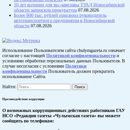
10 лет колонии для экс-замглавы ТУАД Новосибирской
области запросила прокуратура
07.08.2026
Более 800 тыс. рублей присвоил руководитель
автотранспортного предприятия в Новосибирской
области
07.08.2026
Использование Пользователем сайта chulymgazeta.ru означает
согласие с настоящей
Политикой конфиденциальности
и
условиями обработки персональных данных Пользователя. В
случае несогласия с условиями
Политики
конфиденциальности
Пользователь должен прекратить
использование Сайта.
Найти:
Противодействие коррупции
О возможных коррупционных действиях работников ГАУ
НСО «Редакция газеты «Чулымская газета» вы можете
сообщить по телефонам: