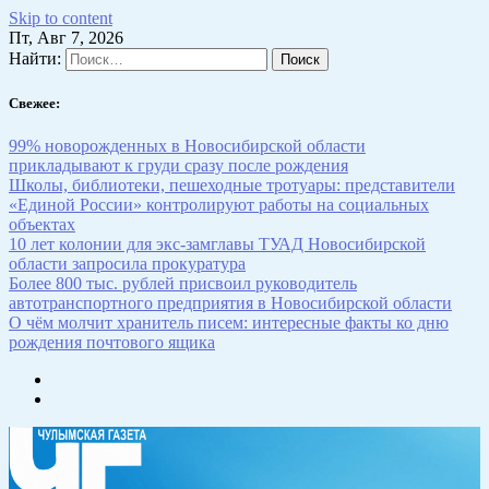
Skip to content
Пт, Авг 7, 2026
Найти:
Свежее:
99% новорожденных в Новосибирской области
прикладывают к груди сразу после рождения
Школы, библиотеки, пешеходные тротуары: представители
«Единой России» контролируют работы на социальных
объектах
10 лет колонии для экс-замглавы ТУАД Новосибирской
области запросила прокуратура
Более 800 тыс. рублей присвоил руководитель
автотранспортного предприятия в Новосибирской области
О чём молчит хранитель писем: интересные факты ко дню
рождения почтового ящика