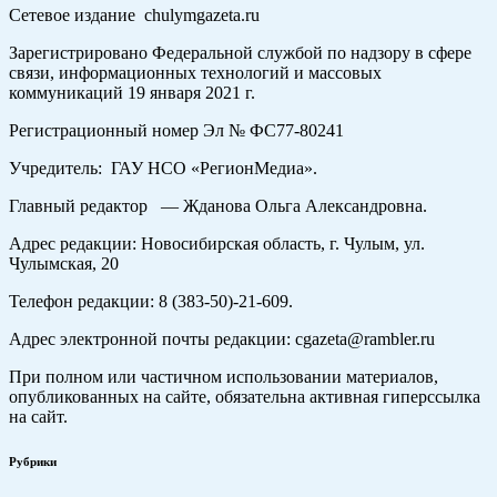
Сетевое издание chulymgazeta.ru
Зарегистрировано Федеральной службой по надзору в сфере
связи, информационных технологий и массовых
коммуникаций 19 января 2021 г.
Регистрационный номер Эл № ФС77-80241
Учредитель: ГАУ НСО «РегионМедиа».
Главный редактор — Жданова Ольга Александровна.
Адрес редакции: Новосибирская область, г. Чулым, ул.
Чулымская, 20
Телефон редакции: 8 (383-50)-21-609.
Адрес электронной почты редакции: cgazeta@rambler.ru
При полном или частичном использовании материалов,
опубликованных на сайте, обязательна активная гиперссылка
на сайт.
Рубрики