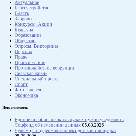
Актуальное
Благоустройство
Власть
Здоровье
Конкурсы. Акции
Культура
Образование
Общество
Опросы. Викторины
Персона
Право
Происшествия
Противодействие коррупции
Сельская жизнь
Специальный проект
Спорт
Фотогалерея
Экономика
Новости региона
Единое пособие: в каких случаях нужно уведомлять
Соцфонд об изменении данных
05.08.2026
Чулымцы поддержали проект детской площадки
05.08.2026