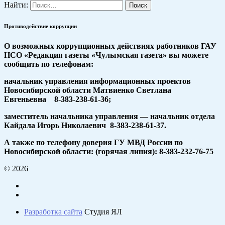
Найти:
Противодействие коррупции
О возможных коррупционных действиях работников ГАУ
НСО «Редакция газеты «Чулымская газета» вы можете
сообщить по телефонам:
начальник управления информационных проектов
Новосибирской области Матвиенко Светлана
Евгеньевна 8-383-238-61-36;
заместитель начальника управления — начальник отдела
Кайдала Игорь Николаевич 8-383-238-61-37.
А также по телефону доверия ГУ МВД России по
Новосибирской области: (горячая линия): 8-383-232-76-75
© 2026
Разработка сайта
Студия ЯЛ