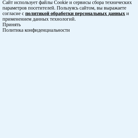
Сайт использует файлы Cookie и сервисы сбора технических
параметров посетителей. Пользуясь сайтом, вы выражаете
согласие с
политикой обработки персональных данных
и
применением данных технологий.
Принять
Политика конфиденциальности