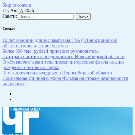
Skip to content
Пт, Авг 7, 2026
Найти:
Свежее:
10 лет колонии для экс-замглавы ТУАД Новосибирской
области запросила прокуратура
Более 800 тыс. рублей присвоил руководитель
автотранспортного предприятия в Новосибирской области
О чём молчит хранитель писем: интересные факты ко дню
рождения почтового ящика
Чем заняться на выходных в Новосибирской области
Социальная уличная служба Чулыма на страже безопасности
на дорогах