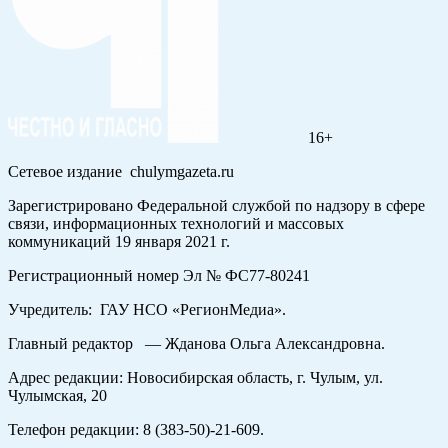
16+
Сетевое издание chulymgazeta.ru
Зарегистрировано Федеральной службой по надзору в сфере
связи, информационных технологий и массовых
коммуникаций 19 января 2021 г.
Регистрационный номер Эл № ФС77-80241
Учредитель: ГАУ НСО «РегионМедиа».
Главный редактор — Жданова Ольга Александровна.
Адрес редакции: Новосибирская область, г. Чулым, ул.
Чулымская, 20
Телефон редакции: 8 (383-50)-21-609.