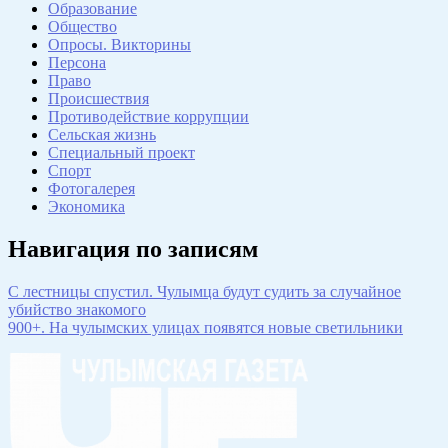
Образование
Общество
Опросы. Викторины
Персона
Право
Происшествия
Противодействие коррупции
Сельская жизнь
Специальный проект
Спорт
Фотогалерея
Экономика
Навигация по записям
С лестницы спустил. Чулымца будут судить за случайное
убийство знакомого
900+. На чулымских улицах появятся новые светильники