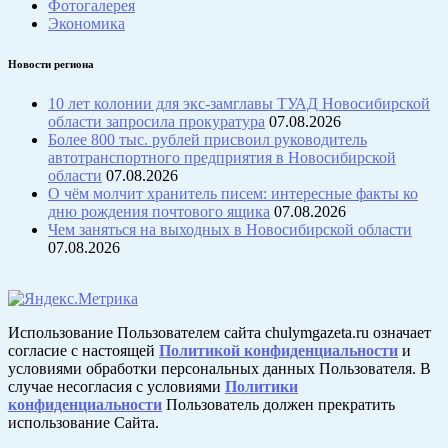
Фотогалерея
Экономика
Новости региона
10 лет колонии для экс-замглавы ТУАД Новосибирской
области запросила прокуратура
07.08.2026
Более 800 тыс. рублей присвоил руководитель
автотранспортного предприятия в Новосибирской
области
07.08.2026
О чём молчит хранитель писем: интересные факты ко
дню рождения почтового ящика
07.08.2026
Чем заняться на выходных в Новосибирской области
07.08.2026
Использование Пользователем сайта chulymgazeta.ru означает
согласие с настоящей
Политикой конфиденциальности
и
условиями обработки персональных данных Пользователя. В
случае несогласия с условиями
Политики
конфиденциальности
Пользователь должен прекратить
использование Сайта.