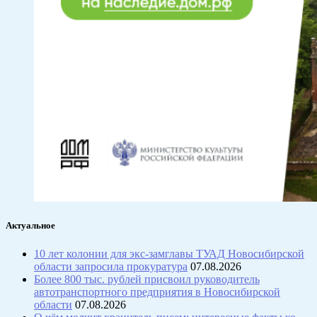
Актуальное
10 лет колонии для экс-замглавы ТУАД Новосибирской
области запросила прокуратура
07.08.2026
Более 800 тыс. рублей присвоил руководитель
автотранспортного предприятия в Новосибирской
области
07.08.2026