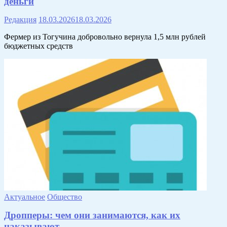
деньги
Редакция
18.03.2026
18.03.2026
Фермер из Тогучина добровольно вернула 1,5 млн рублей
бюджетных средств
Актуальное
Общество
Дропперы: чем они занимаются, как их
наказывают