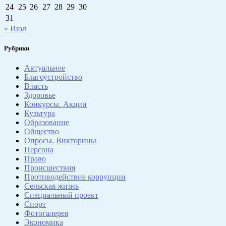
24
25
26
27
28
29
30
31
« Июл
Рубрики
Актуальное
Благоустройство
Власть
Здоровье
Конкурсы. Акции
Культура
Образование
Общество
Опросы. Викторины
Персона
Право
Происшествия
Противодействие коррупции
Сельская жизнь
Специальный проект
Спорт
Фотогалерея
Экономика