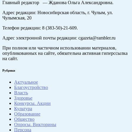
Главный редактор — Жданова Ольга Александровна.
Адрес редакции: Новосибирская область, г. Чулым, ул.
Чулымская, 20
Телефон редакции: 8 (383-50)-21-609.
Адрес электронной почты редакции: cgazeta@rambler.ru
При полном или частичном использовании материалов,
опубликованных на сайте, обязательна активная гиперссылка
на сайт.
Рубрики
Актуальное
Благоустройство
Власть
Здоровье
Конкурсы. Акции
Культура
Образование
Общество
Опросы. Викторины
Персона