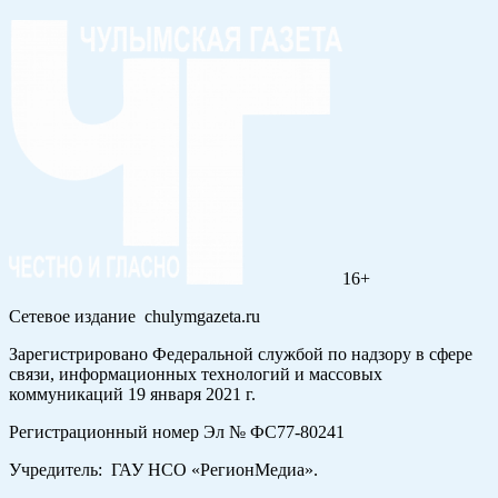
16+
Сетевое издание chulymgazeta.ru
Зарегистрировано Федеральной службой по надзору в сфере
связи, информационных технологий и массовых
коммуникаций 19 января 2021 г.
Регистрационный номер Эл № ФС77-80241
Учредитель: ГАУ НСО «РегионМедиа».