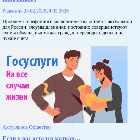
Редакция
24.02.2026
24.02.2026
Проблема телефонного мошенничества остаётся актуальной
для России: злоумышленники постоянно совершенствуют
схемы обмана, вынуждая граждан переводить деньги на
чужие счета
Актуальное
Общество
Если у вас остался маткап…