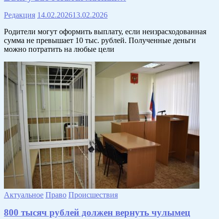
Редакция
14.02.2026
13.02.2026
Родители могут оформить выплату, если неизрасходованная
сумма не превышает 10 тыс. рублей. Полученные деньги
можно потратить на любые цели
Актуальное
Право
Происшествия
800 тысяч рублей должен вернуть чулымец