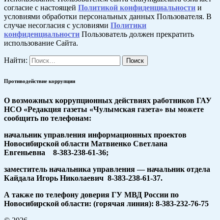
согласие с настоящей
Политикой конфиденциальности
и
условиями обработки персональных данных Пользователя. В
случае несогласия с условиями
Политики
конфиденциальности
Пользователь должен прекратить
использование Сайта.
Найти:
Противодействие коррупции
О возможных коррупционных действиях работников ГАУ
НСО «Редакция газеты «Чулымская газета» вы можете
сообщить по телефонам:
начальник управления информационных проектов
Новосибирской области Матвиенко Светлана
Евгеньевна 8-383-238-61-36;
заместитель начальника управления — начальник отдела
Кайдала Игорь Николаевич 8-383-238-61-37.
А также по телефону доверия ГУ МВД России по
Новосибирской области: (горячая линия): 8-383-232-76-75