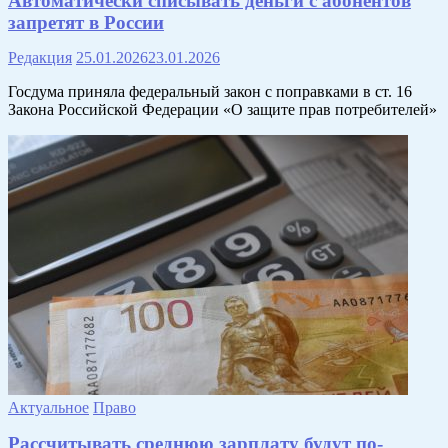
Автоматически списывать деньги с абонентов
запретят в России
Редакция
25.01.2026
23.01.2026
Госдума приняла федеральный закон с поправками в ст. 16
Закона Российской Федерации «О защите прав потребителей»
Актуальное
Право
Рассчитывать среднюю зарплату будут по-