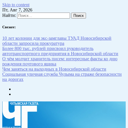
Skip to content
Пт, Авг 7, 2026
Найти:
Свежее:
10 лет колонии для экс-замглавы ТУАД Новосибирской
области запросила прокуратура
Более 800 тыс. рублей присвоил руководитель
автотранспортного предприятия в Новосибирской области
О чём молчит хранитель писем: интересные факты ко дню
рождения почтового ящика
Чем заняться на выходных в Новосибирской области
Социальная уличная служба Чулыма на страже безопасности
на дорогах