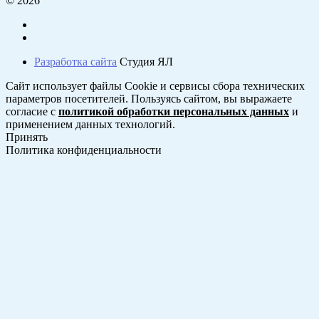
© 2026
Разработка сайта
Студия ЯЛ
Сайт использует файлы Cookie и сервисы сбора технических
параметров посетителей. Пользуясь сайтом, вы выражаете
согласие с
политикой обработки персональных данных
и
применением данных технологий.
Принять
Политика конфиденциальности