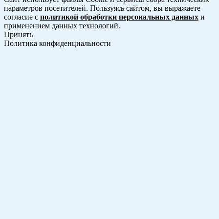
параметров посетителей. Пользуясь сайтом, вы выражаете
согласие с
политикой обработки персональных данных
и
применением данных технологий.
Принять
Политика конфиденциальности