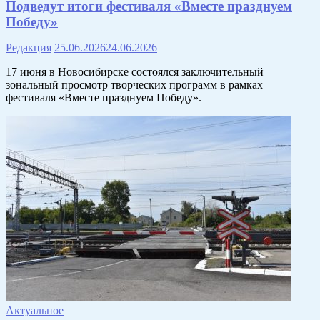
Подведут итоги фестиваля «Вместе празднуем
Победу»
Редакция
25.06.2026
24.06.2026
17 июня в Новосибирске состоялся заключительный
зональный просмотр творческих программ в рамках
фестиваля «Вместе празднуем Победу».
Актуальное