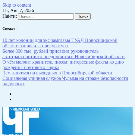
Skip to content
Пт, Авг 7, 2026
Найти:
Свежее:
10 лет колонии для экс-замглавы ТУАД Новосибирской
области запросила прокуратура
Более 800 тыс. рублей присвоил руководитель
автотранспортного предприятия в Новосибирской области
О чём молчит хранитель писем: интересные факты ко дню
рождения почтового ящика
Чем заняться на выходных в Новосибирской области
Социальная уличная служба Чулыма на страже безопасности
на дорогах