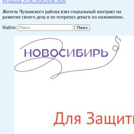
Редакция
25.06.2026
24.06.2026
Житель Чулымского района взял социальный контракт на
развитие своего дела и не потратил деньги по назначению.
Найти: