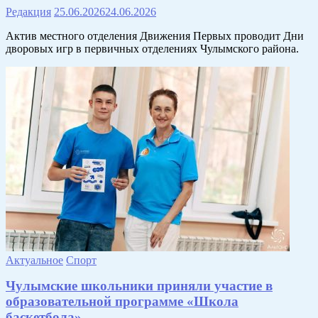
Редакция
25.06.2026
24.06.2026
Актив местного отделения Движения Первых проводит Дни
дворовых игр в первичных отделениях Чулымского района.
Актуальное
Спорт
Чулымские школьники приняли участие в
образовательной программе «Школа
баскетбола».