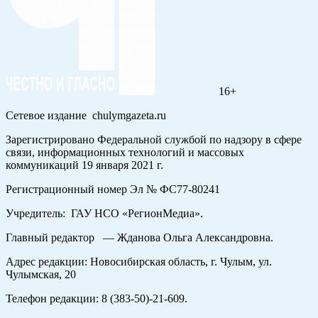
16+
Сетевое издание chulymgazeta.ru
Зарегистрировано Федеральной службой по надзору в сфере
связи, информационных технологий и массовых
коммуникаций 19 января 2021 г.
Регистрационный номер Эл № ФС77-80241
Учредитель: ГАУ НСО «РегионМедиа».
Главный редактор — Жданова Ольга Александровна.
Адрес редакции: Новосибирская область, г. Чулым, ул.
Чулымская, 20
Телефон редакции: 8 (383-50)-21-609.