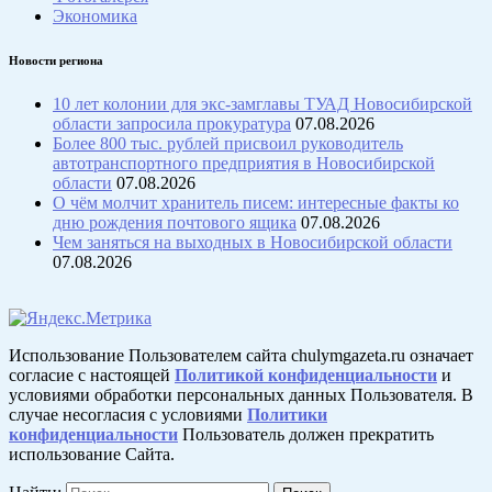
Экономика
Новости региона
10 лет колонии для экс-замглавы ТУАД Новосибирской
области запросила прокуратура
07.08.2026
Более 800 тыс. рублей присвоил руководитель
автотранспортного предприятия в Новосибирской
области
07.08.2026
О чём молчит хранитель писем: интересные факты ко
дню рождения почтового ящика
07.08.2026
Чем заняться на выходных в Новосибирской области
07.08.2026
Использование Пользователем сайта chulymgazeta.ru означает
согласие с настоящей
Политикой конфиденциальности
и
условиями обработки персональных данных Пользователя. В
случае несогласия с условиями
Политики
конфиденциальности
Пользователь должен прекратить
использование Сайта.