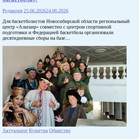
Редакция
25.06.2026
24.06.2026
Для баскетболистов Новосибирской области региональный
центр «Альтаир» совместно с центром спортивной
подготовки и Федерацией баскетбола организовали
десятидневные сборы на базе…
Актуальное
Культура
Общество