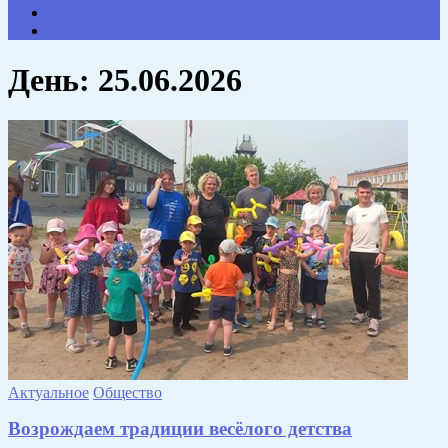
НАШИ КОНТАКТЫ
Противодействие коррупции
День:
25.06.2026
Актуальное
Общество
Возрождаем традиции весёлого детства