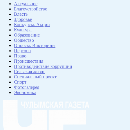
Актуальное
Благоустройство
Власть
Здоровье
Конкурсы. Акции
Культура
Образование
Общество
Опросы. Викторины
Персона
Право
Происшествия
Противодействие коррупции
Сельская жизнь
Специальный проект
Спорт
Фотогалерея
Экономика