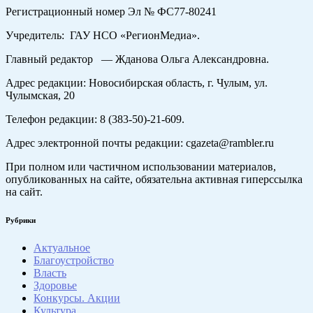
Регистрационный номер Эл № ФС77-80241
Учредитель: ГАУ НСО «РегионМедиа».
Главный редактор — Жданова Ольга Александровна.
Адрес редакции: Новосибирская область, г. Чулым, ул.
Чулымская, 20
Телефон редакции: 8 (383-50)-21-609.
Адрес электронной почты редакции: cgazeta@rambler.ru
При полном или частичном использовании материалов,
опубликованных на сайте, обязательна активная гиперссылка
на сайт.
Рубрики
Актуальное
Благоустройство
Власть
Здоровье
Конкурсы. Акции
Культура