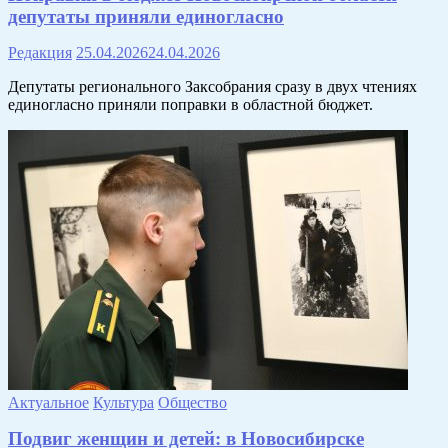
депутаты приняли единогласно
Редакция
25.04.2026
24.04.2026
Депутаты регионального Заксобрания сразу в двух чтениях
единогласно приняли поправки в областной бюджет.
Актуальное
Культура
Общество
Подвиг женщин и детей: в Новосибирске