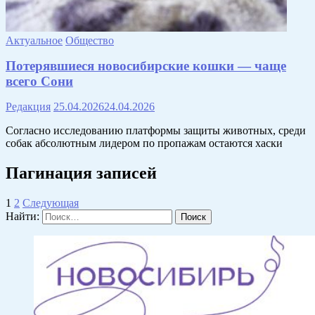
Актуальное
Общество
Потерявшиеся новосибирские кошки — чаще
всего Сони
Редакция
25.04.2026
24.04.2026
Согласно исследованию платформы защиты животных, среди
собак абсолютным лидером по пропажам остаются хаски
Пагинация записей
1
2
Следующая
Найти: