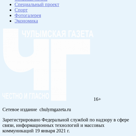
Специальный проект
Спорт
Фотогалерея
Экономика
16+
Сетевое издание chulymgazeta.ru
Зарегистрировано Федеральной службой по надзору в сфере
связи, информационных технологий и массовых
коммуникаций 19 января 2021 г.