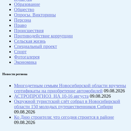
Образование
Общество
Опросы. Викторины
Персона
Право
Происшествия
Противодействие коррупции
Сельская жизнь
Специальный проект
Спорт
Фотогалерея
Экономика
Новости региона
Многодетным семьям Новосибирской области вручены
сертификаты на приобретение автомобилей
09.08.2026
АСТРОПРОГНОЗ НА 10-16 августа
09.08.2026
Окружной туристский слёт собрал в Новосибирской
области 150 молодых путешественников Сибири
09.08.2026
Ко Дню строителя: что сегодня строится в районе
09.08.2026