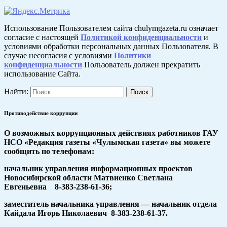
Использование Пользователем сайта chulymgazeta.ru означает
согласие с настоящей
Политикой конфиденциальности
и
условиями обработки персональных данных Пользователя. В
случае несогласия с условиями
Политики
конфиденциальности
Пользователь должен прекратить
использование Сайта.
Найти:
Противодействие коррупции
О возможных коррупционных действиях работников ГАУ
НСО «Редакция газеты «Чулымская газета» вы можете
сообщить по телефонам:
начальник управления информационных проектов
Новосибирской области Матвиенко Светлана
Евгеньевна 8-383-238-61-36;
заместитель начальника управления — начальник отдела
Кайдала Игорь Николаевич 8-383-238-61-37.