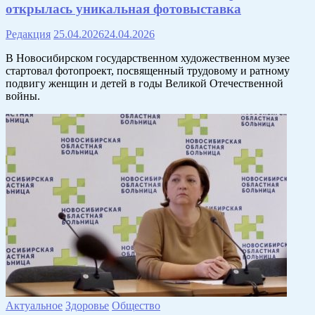
открылась уникальная фотовыставка
Редакция
25.04.2026
24.04.2026
В Новосибирском государственном художественном музее
стартовал фотопроект, посвященный трудовому и ратному
подвигу женщин и детей в годы Великой Отечественной
войны.
Актуальное
Здоровье
Общество