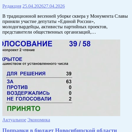
Редакция
25.04.2026
27.04.2026
В традиционной весенней уборке сквера у Монумента Славы
приняли участие депутаты «Единой России»,
молодогвардейцы, активисты партийных проектов,
представители общественных организаций,…
Актуальное
Экономика
Поправки в бюджет Новосибирской области