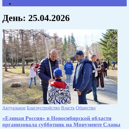
Противодействие коррупции
День:
25.04.2026
Актуальное
Благоустройство
Власть
Общество
«Единая Россия» в Новосибирской области
организовала субботник на Монументе Славы