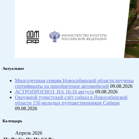
Актуальное
Многодетным семьям Новосибирской области вручены
сертификаты на приобретение автомобилей
09.08.2026
АСТРОПРОГНОЗ НА 10-16 августа
09.08.2026
Окружной туристский слёт собрал в Новосибирской
области 150 молодых путешественников Сибири
09.08.2026
Календарь
Апрель 2026