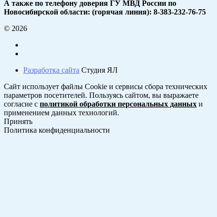
А также по телефону доверия ГУ МВД России по
Новосибирской области: (горячая линия): 8-383-232-76-75
© 2026
Разработка сайта
Студия ЯЛ
Сайт использует файлы Cookie и сервисы сбора технических
параметров посетителей. Пользуясь сайтом, вы выражаете
согласие с
политикой обработки персональных данных
и
применением данных технологий.
Принять
Политика конфиденциальности