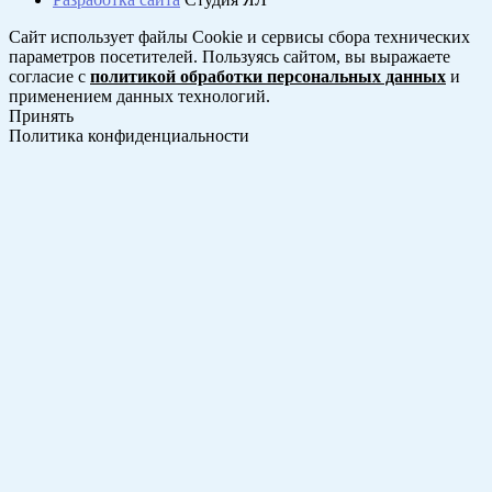
Сайт использует файлы Cookie и сервисы сбора технических
параметров посетителей. Пользуясь сайтом, вы выражаете
согласие с
политикой обработки персональных данных
и
применением данных технологий.
Принять
Политика конфиденциальности