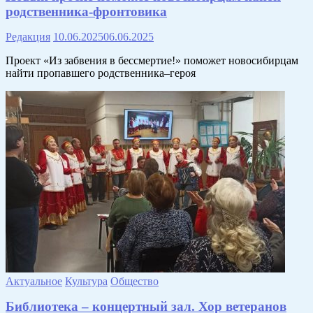
родственника-фронтовика
Редакция
10.06.2025
06.06.2025
Проект «Из забвения в бессмертие!» поможет новосибирцам
найти пропавшего родственника–героя
Актуальное
Культура
Общество
Библиотека – концертный зал. Хор ветеранов