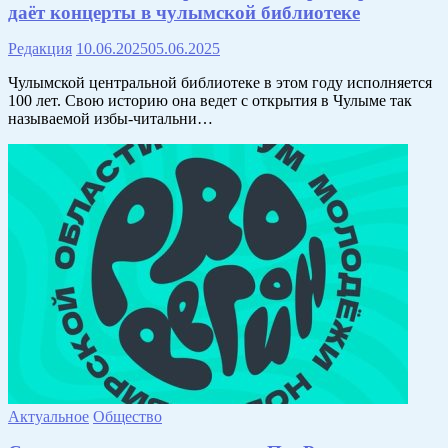
даёт концерты в чулымской библиотеке
Редакция
10.06.2025
05.06.2025
Чулымской центральной библиотеке в этом году исполняется
100 лет. Свою историю она ведет с открытия в Чулыме так
называемой избы-читальни…
Актуальное
Общество