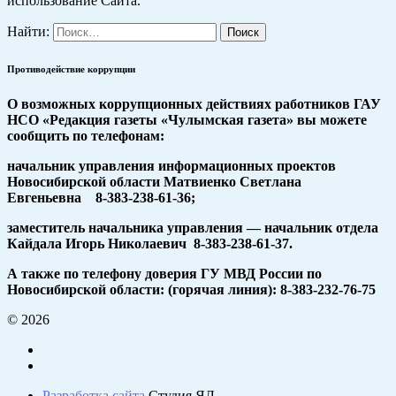
использование Сайта.
Найти:
Противодействие коррупции
О возможных коррупционных действиях работников ГАУ
НСО «Редакция газеты «Чулымская газета» вы можете
сообщить по телефонам:
начальник управления информационных проектов
Новосибирской области Матвиенко Светлана
Евгеньевна 8-383-238-61-36;
заместитель начальника управления — начальник отдела
Кайдала Игорь Николаевич 8-383-238-61-37.
А также по телефону доверия ГУ МВД России по
Новосибирской области: (горячая линия): 8-383-232-76-75
© 2026
Разработка сайта
Студия ЯЛ