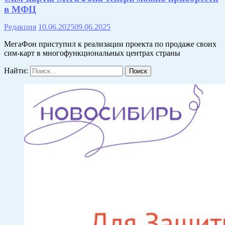
в МФЦ
Редакция
10.06.2025
09.06.2025
МегаФон приступил к реализации проекта по продаже своих
сим-карт в многофункциональных центрах страны
Найти: