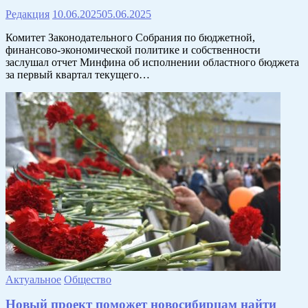
Редакция
10.06.2025
05.06.2025
Комитет Законодательного Собрания по бюджетной,
финансово-экономической политике и собственности
заслушал отчет Минфина об исполнении областного бюджета
за первый квартал текущего…
Актуальное
Общество
Новый проект поможет новосибирцам найти