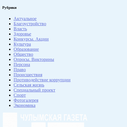
Рубрики
Актуальное
Благоустройство
Власть
Здоровье
Конкурсы. Акции
Культура
Образование
Общество
Опросы. Викторины
Персона
Право
Происшествия
Противодействие коррупции
Сельская жизнь
Специальный проект
Спорт
Фотогалерея
Экономика