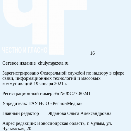
16+
Сетевое издание chulymgazeta.ru
Зарегистрировано Федеральной службой по надзору в сфере
связи, информационных технологий и массовых
коммуникаций 19 января 2021 г.
Регистрационный номер Эл № ФС77-80241
Учредитель: ГАУ НСО «РегионМедиа».
Главный редактор — Жданова Ольга Александровна.
Адрес редакции: Новосибирская область, г. Чулым, ул.
Чулымская, 20