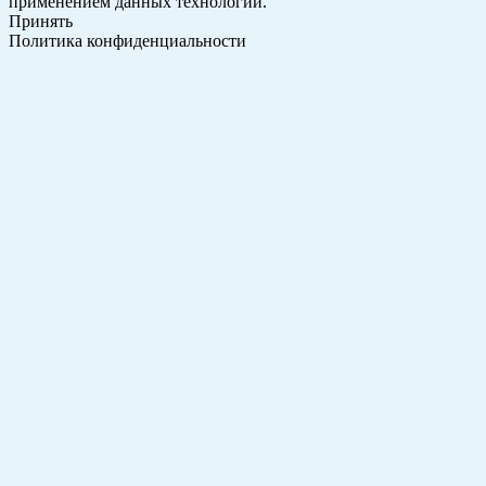
применением данных технологий.
Принять
Политика конфиденциальности