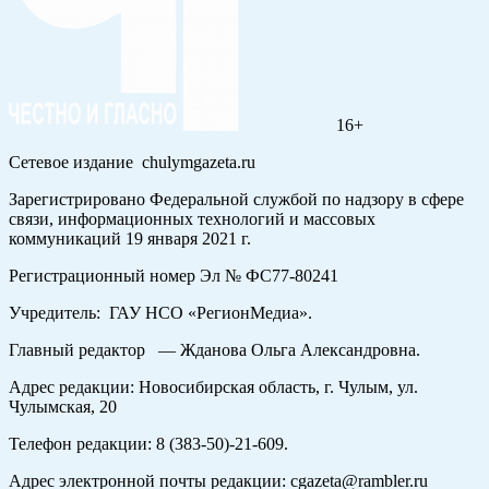
16+
Сетевое издание chulymgazeta.ru
Зарегистрировано Федеральной службой по надзору в сфере
связи, информационных технологий и массовых
коммуникаций 19 января 2021 г.
Регистрационный номер Эл № ФС77-80241
Учредитель: ГАУ НСО «РегионМедиа».
Главный редактор — Жданова Ольга Александровна.
Адрес редакции: Новосибирская область, г. Чулым, ул.
Чулымская, 20
Телефон редакции: 8 (383-50)-21-609.
Адрес электронной почты редакции: cgazeta@rambler.ru