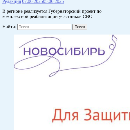
Редакция
07.06.2025
05.06.2025
В регионе реализуется Губернаторский проект по
комплексной реабилитации участников СВО
Найти: