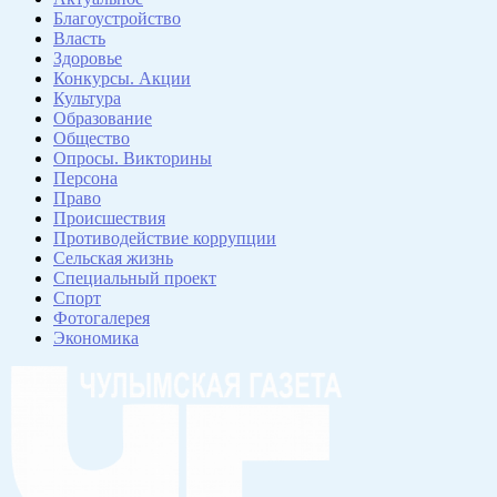
Благоустройство
Власть
Здоровье
Конкурсы. Акции
Культура
Образование
Общество
Опросы. Викторины
Персона
Право
Происшествия
Противодействие коррупции
Сельская жизнь
Специальный проект
Спорт
Фотогалерея
Экономика