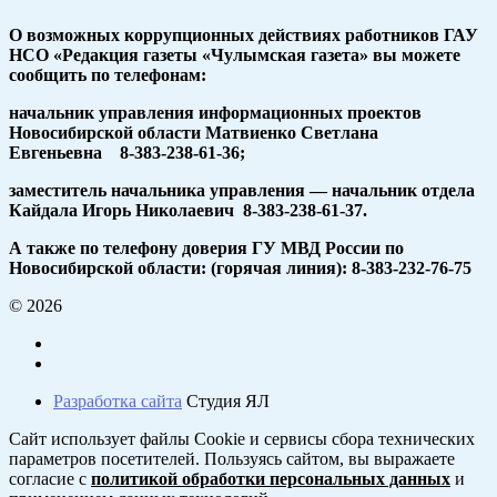
О возможных коррупционных действиях работников ГАУ
НСО «Редакция газеты «Чулымская газета» вы можете
сообщить по телефонам:
начальник управления информационных проектов
Новосибирской области Матвиенко Светлана
Евгеньевна 8-383-238-61-36;
заместитель начальника управления — начальник отдела
Кайдала Игорь Николаевич 8-383-238-61-37.
А также по телефону доверия ГУ МВД России по
Новосибирской области: (горячая линия): 8-383-232-76-75
© 2026
Разработка сайта
Студия ЯЛ
Сайт использует файлы Cookie и сервисы сбора технических
параметров посетителей. Пользуясь сайтом, вы выражаете
согласие с
политикой обработки персональных данных
и