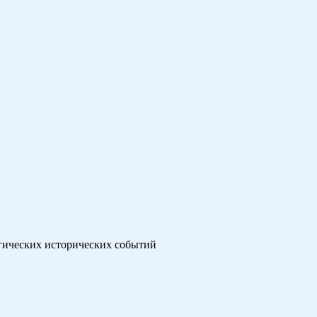
агических исторических событий