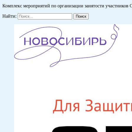
Комплекс мероприятий по организации занятости участников С
Найти: