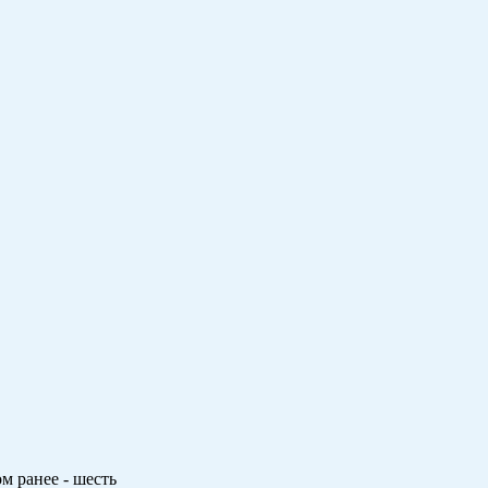
м ранее - шесть