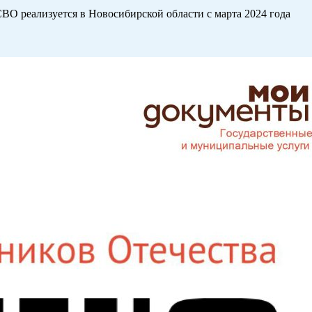
ВО реализуется в Новосибирской области с марта 2024 года