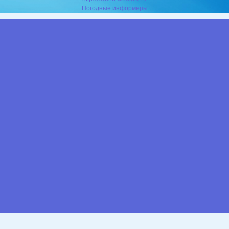
Погодные информеры