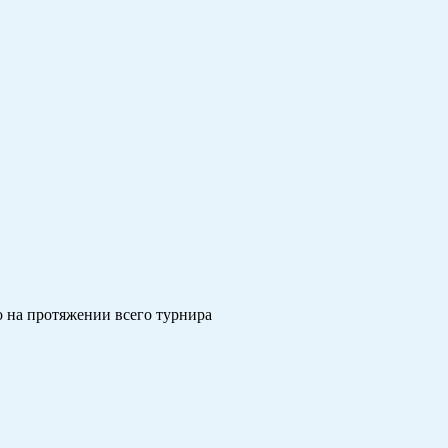
о на протяжении всего турнира