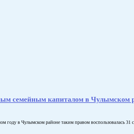
стным семейным капиталом в Чулымском 
ом году в Чулымском районе таким правом воспользовалась 31 