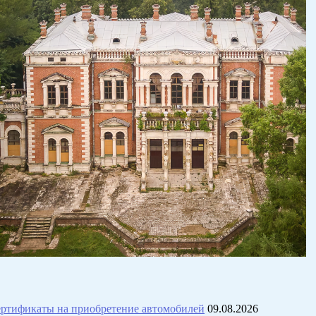
ртификаты на приобретение автомобилей
09.08.2026