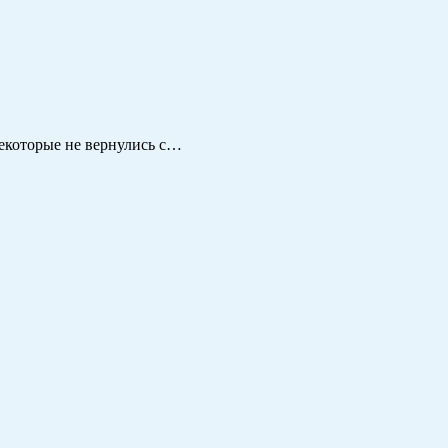
Некоторые не вернулись с…