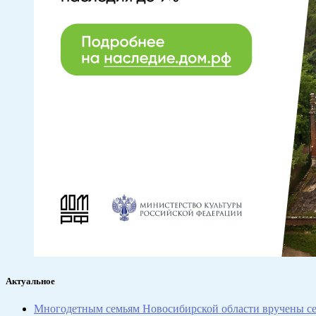
Актуальное
Многодетным семьям Новосибирской области вручены се