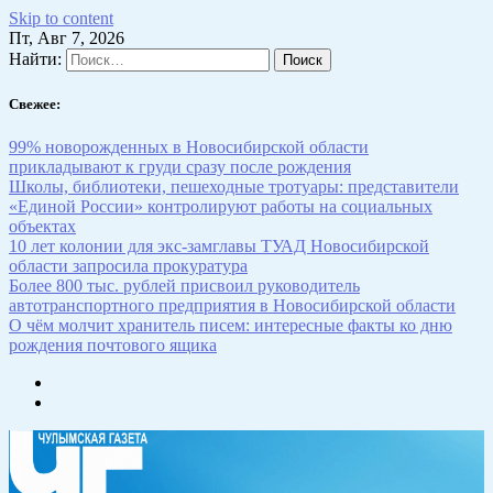
Skip to content
Пт, Авг 7, 2026
Найти:
Свежее:
99% новорожденных в Новосибирской области
прикладывают к груди сразу после рождения
Школы, библиотеки, пешеходные тротуары: представители
«Единой России» контролируют работы на социальных
объектах
10 лет колонии для экс-замглавы ТУАД Новосибирской
области запросила прокуратура
Более 800 тыс. рублей присвоил руководитель
автотранспортного предприятия в Новосибирской области
О чём молчит хранитель писем: интересные факты ко дню
рождения почтового ящика