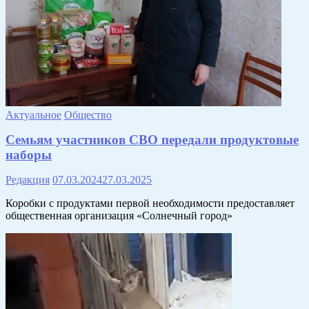
Актуальное
Общество
Семьям участников СВО передали продуктовые
наборы
Редакция
07.03.2024
27.03.2025
Коробки с продуктами первой необходимости предоставляет
общественная организация «Солнечный город»