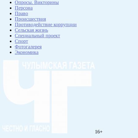
Опросы. Викторины
Персона
Право
Происшествия
Противодействие коррупции
Сельская жизнь
Специальный проект
Спорт
Фотогалерея
Экономика
16+