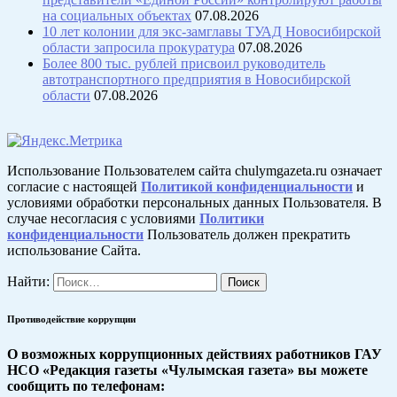
на социальных объектах
07.08.2026
10 лет колонии для экс-замглавы ТУАД Новосибирской
области запросила прокуратура
07.08.2026
Более 800 тыс. рублей присвоил руководитель
автотранспортного предприятия в Новосибирской
области
07.08.2026
Использование Пользователем сайта chulymgazeta.ru означает
согласие с настоящей
Политикой конфиденциальности
и
условиями обработки персональных данных Пользователя. В
случае несогласия с условиями
Политики
конфиденциальности
Пользователь должен прекратить
использование Сайта.
Найти:
Противодействие коррупции
О возможных коррупционных действиях работников ГАУ
НСО «Редакция газеты «Чулымская газета» вы можете
сообщить по телефонам: