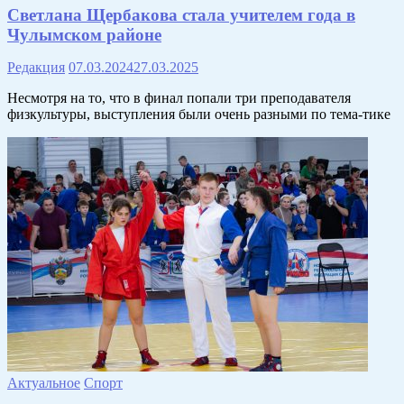
Светлана Щербакова стала учителем года в
Чулымском районе
Редакция
07.03.2024
27.03.2025
Несмотря на то, что в финал попали три преподавателя
физкультуры, выступления были очень разными по тема-тике
Актуальное
Спорт