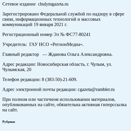
Сетевое издание chulymgazeta.ru
Зарегистрировано Федеральной службой по надзору в сфере
связи, информационных технологий и массовых
коммуникаций 19 января 2021 г.
Регистрационный номер Эл № ФС77-80241
Учредитель: ГАУ НСО «РегионМедиа».
Главный редактор — Жданова Ольга Александровна.
Адрес редакции: Новосибирская область, г. Чулым, ул.
Чулымская, 20
Телефон редакции: 8 (383-50)-21-609.
Адрес электронной почты редакции: cgazeta@rambler.ru
При полном или частичном использовании материалов,
опубликованных на сайте, обязательна активная гиперссылка
на сайт.
Рубрики