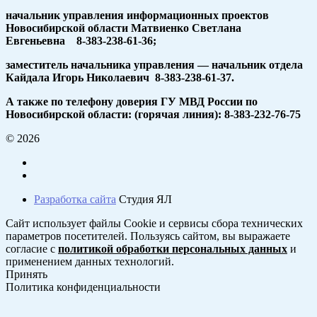
начальник управления информационных проектов
Новосибирской области Матвиенко Светлана
Евгеньевна 8-383-238-61-36;
заместитель начальника управления — начальник отдела
Кайдала Игорь Николаевич 8-383-238-61-37.
А также по телефону доверия ГУ МВД России по
Новосибирской области: (горячая линия): 8-383-232-76-75
© 2026
Разработка сайта
Студия ЯЛ
Сайт использует файлы Cookie и сервисы сбора технических
параметров посетителей. Пользуясь сайтом, вы выражаете
согласие с
политикой обработки персональных данных
и
применением данных технологий.
Принять
Политика конфиденциальности