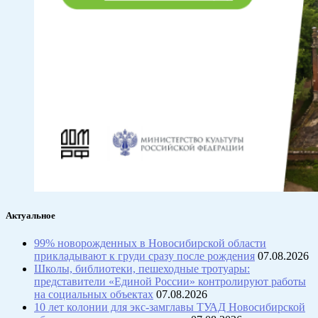
Актуальное
99% новорожденных в Новосибирской области
прикладывают к груди сразу после рождения
07.08.2026
Школы, библиотеки, пешеходные тротуары:
представители «Единой России» контролируют работы
на социальных объектах
07.08.2026
10 лет колонии для экс-замглавы ТУАД Новосибирской