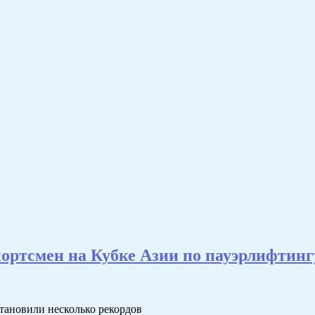
ортсмен на Кубке Азии по пауэрлифтинг
тановили несколько рекордов