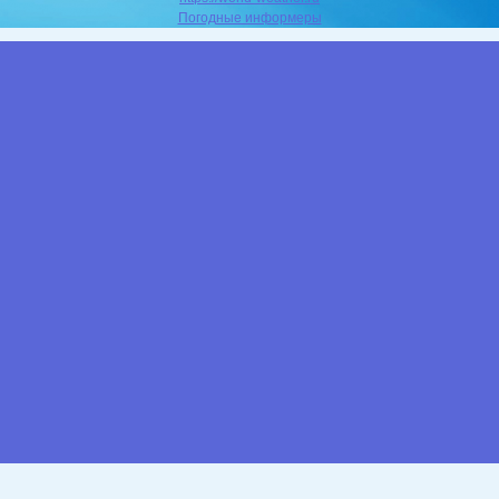
Погодные информеры