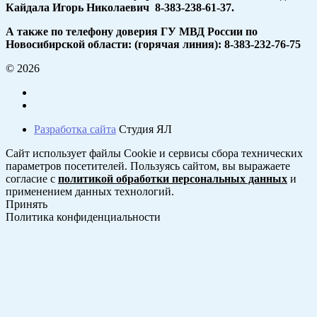
Кайдала Игорь Николаевич 8-383-238-61-37.
А также по телефону доверия ГУ МВД России по
Новосибирской области: (горячая линия): 8-383-232-76-75
© 2026
Разработка сайта
Студия ЯЛ
Сайт использует файлы Cookie и сервисы сбора технических
параметров посетителей. Пользуясь сайтом, вы выражаете
согласие с
политикой обработки персональных данных
и
применением данных технологий.
Принять
Политика конфиденциальности