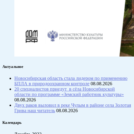
Актуальное
Новосибирская область стала лидером по применению
БПЛА в природоохранном контроле
08.08.2026
20 специалистов приедут в сёла Новосибирской
области по программе «Земский работник культуры»
08.08.2026
Двух раков выловил в реке Чулым в районе села Золотая
Грива наш читатель
08.08.2026
Календарь