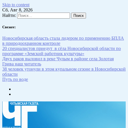
Skip to content
Сб, Авг 8, 2026
Найти:
Свежее:
Новосибирская область стала лидером по применению БПЛА
в природоохранном контроле
20 специалистов приедут в сёла Новосибирской области по
программе «Земский работник культуры»
Двух раков выловил в реке Чулым в районе села Золотая
Грива наш читатель
38 человек утонули в этом купальном сезоне в Новосибирской
области
Путь по воде