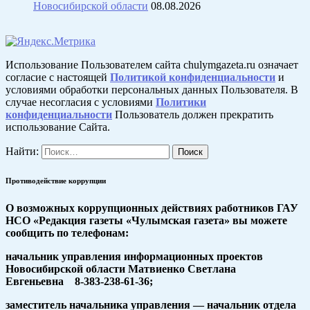
Новосибирской области
08.08.2026
Использование Пользователем сайта chulymgazeta.ru означает
согласие с настоящей
Политикой конфиденциальности
и
условиями обработки персональных данных Пользователя. В
случае несогласия с условиями
Политики
конфиденциальности
Пользователь должен прекратить
использование Сайта.
Найти:
Противодействие коррупции
О возможных коррупционных действиях работников ГАУ
НСО «Редакция газеты «Чулымская газета» вы можете
сообщить по телефонам:
начальник управления информационных проектов
Новосибирской области Матвиенко Светлана
Евгеньевна 8-383-238-61-36;
заместитель начальника управления — начальник отдела