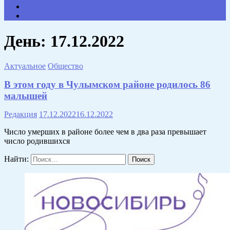
НАШИ КОНТАКТЫ
Противодействие коррупции
День:
17.12.2022
Актуальное
Общество
В этом году в Чулымском районе родилось 86
малышей
Редакция
17.12.2022
16.12.2022
Число умерших в районе более чем в два раза превышает
число родившихся
Найти: