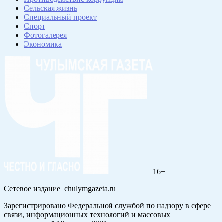
Сельская жизнь
Специальный проект
Спорт
Фотогалерея
Экономика
16+
Сетевое издание chulymgazeta.ru
Зарегистрировано Федеральной службой по надзору в сфере
связи, информационных технологий и массовых