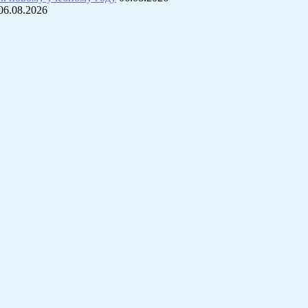
06.08.2026