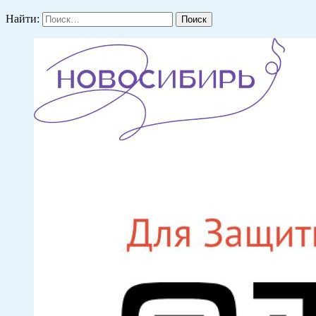
Найти: