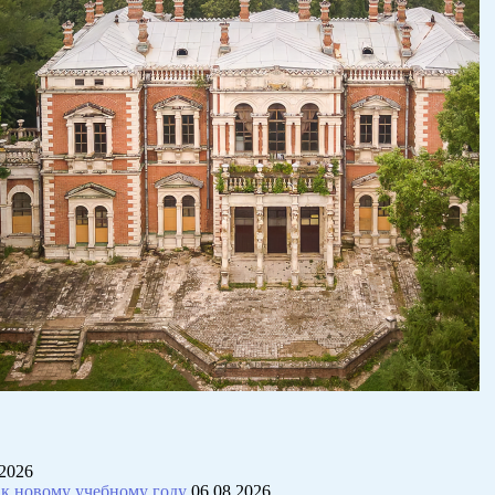
.2026
к новому учебному году
06.08.2026