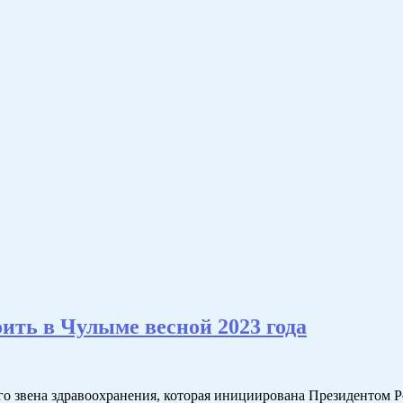
ить в Чулыме весной 2023 года
о звена здравоохранения, которая инициирована Президентом 