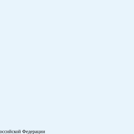
Российской Федерации