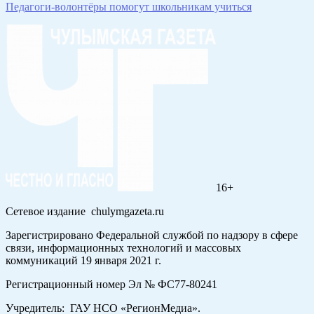
Педагоги-волонтёры помогут школьникам учиться
16+
Сетевое издание chulymgazeta.ru
Зарегистрировано Федеральной службой по надзору в сфере
связи, информационных технологий и массовых
коммуникаций 19 января 2021 г.
Регистрационный номер Эл № ФС77-80241
Учредитель: ГАУ НСО «РегионМедиа».