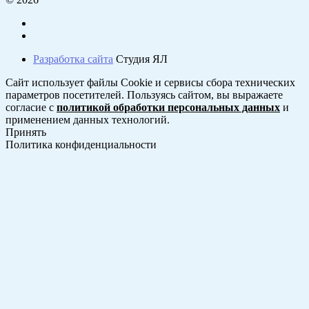
Разработка сайта
Студия ЯЛ
Сайт использует файлы Cookie и сервисы сбора технических
параметров посетителей. Пользуясь сайтом, вы выражаете
согласие с
политикой обработки персональных данных
и
применением данных технологий.
Принять
Политика конфиденциальности