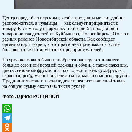
Центр города был перекрыт, чтобы продавцы могли удобно
расположиться, а чулымцы — как следует прицениться к
товару. В этом году на ярмарку приехали 55 продавцов и
товаропроизводителей из Куйбышева, Новосибирска, Омска и
разных районов Новосибирской области. Как сообщает
организатор ярмарки, в этот раз в ней принимало участие
большое количество местных предпринимателей.
На ярмарке можно было приобрести одежду -от нижнего
белья до сезонной верхней одежды и обуви, а также саженцы,
цветы, сезонные фрукты и ягоды, орехи и мед, сухофрукты,
сладости, рыбу, мясные изделия, сыры, масло и многое другое.
Предприниматели и производители реализовали свой товар
на общую сумму около 600 тысяч рублей.
Фото Ларисы РОЩИНОЙ
WhatsApp
Telegram