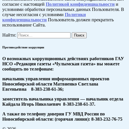
согласие с настоящей
Политикой конфиденциальности
и
условиями обработки персональных данных Пользователя. В
случае несогласия с условиями
Политики
конфиденциальности
Пользователь должен прекратить
использование Сайта.
Найти:
Противодействие коррупции
О возможных коррупционных действиях работников ГАУ
НСО «Редакция газеты «Чулымская газета» вы можете
сообщить по телефонам:
начальник управления информационных проектов
Новосибирской области Матвиенко Светлана
Евгеньевна 8-383-238-61-36;
заместитель начальника управления — начальник отдела
Кайдала Игорь Николаевич 8-383-238-61-37.
А также по телефону доверия ГУ МВД России по
Новосибирской области: (горячая линия): 8-383-232-76-75
© 2026