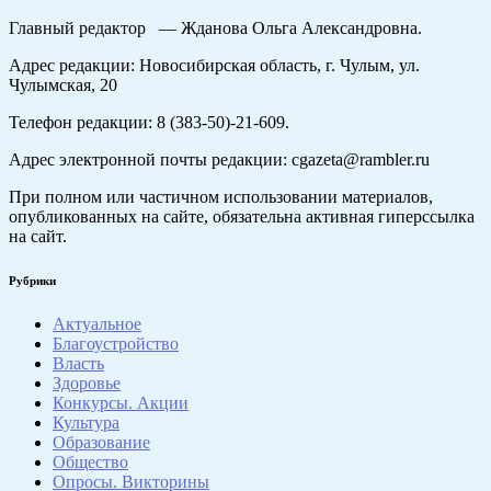
Главный редактор — Жданова Ольга Александровна.
Адрес редакции: Новосибирская область, г. Чулым, ул.
Чулымская, 20
Телефон редакции: 8 (383-50)-21-609.
Адрес электронной почты редакции: cgazeta@rambler.ru
При полном или частичном использовании материалов,
опубликованных на сайте, обязательна активная гиперссылка
на сайт.
Рубрики
Актуальное
Благоустройство
Власть
Здоровье
Конкурсы. Акции
Культура
Образование
Общество
Опросы. Викторины