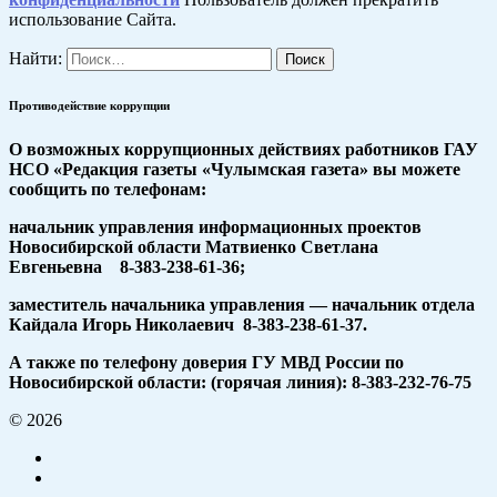
использование Сайта.
Найти:
Противодействие коррупции
О возможных коррупционных действиях работников ГАУ
НСО «Редакция газеты «Чулымская газета» вы можете
сообщить по телефонам:
начальник управления информационных проектов
Новосибирской области Матвиенко Светлана
Евгеньевна 8-383-238-61-36;
заместитель начальника управления — начальник отдела
Кайдала Игорь Николаевич 8-383-238-61-37.
А также по телефону доверия ГУ МВД России по
Новосибирской области: (горячая линия): 8-383-232-76-75
© 2026