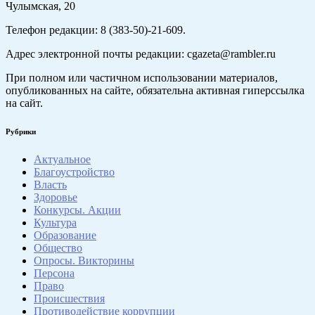
Чулымская, 20
Телефон редакции: 8 (383-50)-21-609.
Адрес электронной почты редакции: cgazeta@rambler.ru
При полном или частичном использовании материалов,
опубликованных на сайте, обязательна активная гиперссылка
на сайт.
Рубрики
Актуальное
Благоустройство
Власть
Здоровье
Конкурсы. Акции
Культура
Образование
Общество
Опросы. Викторины
Персона
Право
Происшествия
Противодействие коррупции