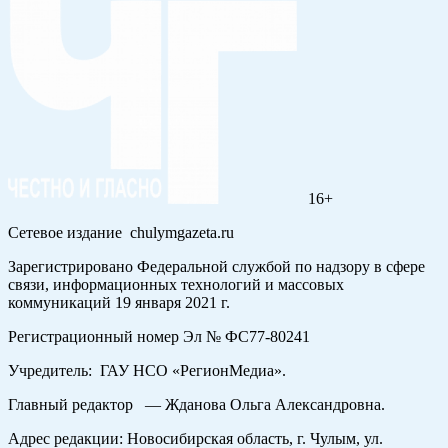
16+
Сетевое издание chulymgazeta.ru
Зарегистрировано Федеральной службой по надзору в сфере
связи, информационных технологий и массовых
коммуникаций 19 января 2021 г.
Регистрационный номер Эл № ФС77-80241
Учредитель: ГАУ НСО «РегионМедиа».
Главный редактор — Жданова Ольга Александровна.
Адрес редакции: Новосибирская область, г. Чулым, ул.