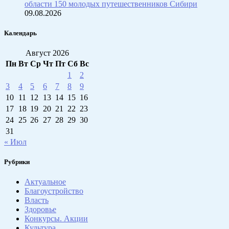
области 150 молодых путешественников Сибири
09.08.2026
Календарь
Август 2026
Пн
Вт
Ср
Чт
Пт
Сб
Вс
1
2
3
4
5
6
7
8
9
10
11
12
13
14
15
16
17
18
19
20
21
22
23
24
25
26
27
28
29
30
31
« Июл
Рубрики
Актуальное
Благоустройство
Власть
Здоровье
Конкурсы. Акции
Культура