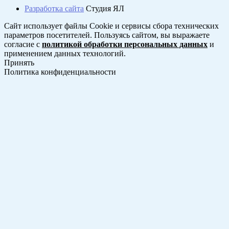
Разработка сайта
Студия ЯЛ
Сайт использует файлы Cookie и сервисы сбора технических
параметров посетителей. Пользуясь сайтом, вы выражаете
согласие с
политикой обработки персональных данных
и
применением данных технологий.
Принять
Политика конфиденциальности