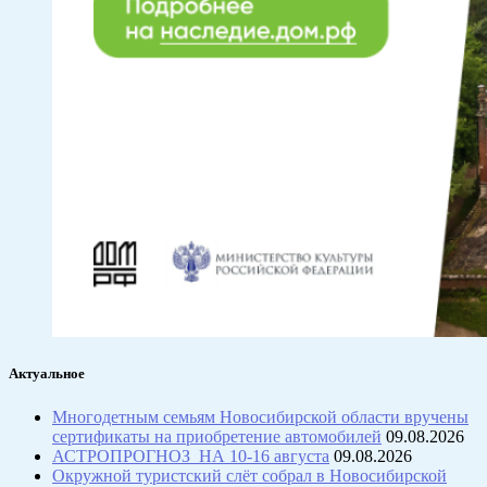
Актуальное
Многодетным семьям Новосибирской области вручены
сертификаты на приобретение автомобилей
09.08.2026
АСТРОПРОГНОЗ НА 10-16 августа
09.08.2026
Окружной туристский слёт собрал в Новосибирской