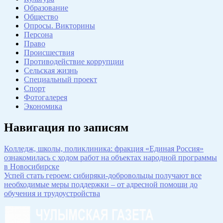
Образование
Общество
Опросы. Викторины
Персона
Право
Происшествия
Противодействие коррупции
Сельская жизнь
Специальный проект
Спорт
Фотогалерея
Экономика
Навигация по записям
Колледж, школы, поликлиника: фракция «Единая Россия»
ознакомилась с ходом работ на объектах народной программы
в Новосибирске
Успей стать героем: сибиряки-добровольцы получают все
необходимые меры поддержки – от адресной помощи до
обучения и трудоустройства