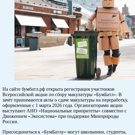
На сайте бумбатл.рф открыта регистрация участников
Всероссийской акции по сбору макулатуры «БумБатл». В
зачёт принимаются акты о сдаче макулатуры на переработку,
оформленные с 1 марта 2026 года. Организаторами акции
выступают АНО «Национальные приоритеты» совместно с
Движением «Экосистема» при поддержке Минприроды
России.
Присоединиться к «БумБатлу» могут школьники, студенты,