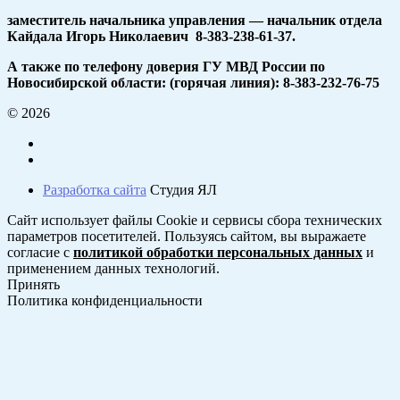
заместитель начальника управления — начальник отдела
Кайдала Игорь Николаевич 8-383-238-61-37.
А также по телефону доверия ГУ МВД России по
Новосибирской области: (горячая линия): 8-383-232-76-75
© 2026
Разработка сайта
Студия ЯЛ
Сайт использует файлы Cookie и сервисы сбора технических
параметров посетителей. Пользуясь сайтом, вы выражаете
согласие с
политикой обработки персональных данных
и
применением данных технологий.
Принять
Политика конфиденциальности