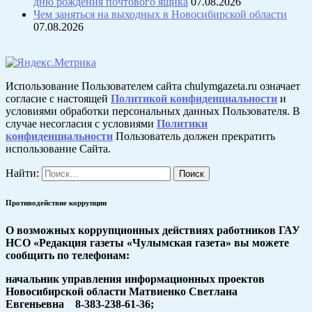
дню рождения почтового ящика
07.08.2026
Чем заняться на выходных в Новосибирской области
07.08.2026
Использование Пользователем сайта chulymgazeta.ru означает
согласие с настоящей
Политикой конфиденциальности
и
условиями обработки персональных данных Пользователя. В
случае несогласия с условиями
Политики
конфиденциальности
Пользователь должен прекратить
использование Сайта.
Найти:
Противодействие коррупции
О возможных коррупционных действиях работников ГАУ
НСО «Редакция газеты «Чулымская газета» вы можете
сообщить по телефонам:
начальник управления информационных проектов
Новосибирской области Матвиенко Светлана
Евгеньевна 8-383-238-61-36;