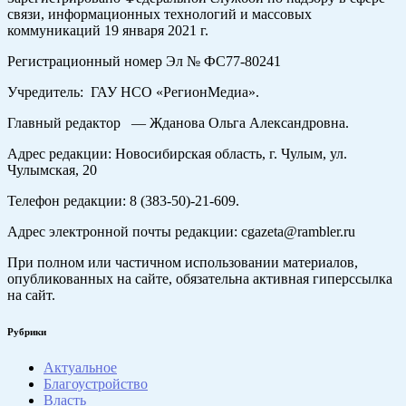
связи, информационных технологий и массовых
коммуникаций 19 января 2021 г.
Регистрационный номер Эл № ФС77-80241
Учредитель: ГАУ НСО «РегионМедиа».
Главный редактор — Жданова Ольга Александровна.
Адрес редакции: Новосибирская область, г. Чулым, ул.
Чулымская, 20
Телефон редакции: 8 (383-50)-21-609.
Адрес электронной почты редакции: cgazeta@rambler.ru
При полном или частичном использовании материалов,
опубликованных на сайте, обязательна активная гиперссылка
на сайт.
Рубрики
Актуальное
Благоустройство
Власть