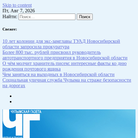
Skip to content
Пт, Авг 7, 2026
Найти:
Свежее:
10 лет колонии для экс-замглавы ТУАД Новосибирской
области запросила прокуратура
Более 800 тыс. рублей присвоил руководитель
автотранспортного предприятия в Новосибирской области
О чём молчит хранитель писем: интересные факты ко дню
рождения почтового ящика
Чем заняться на выходных в Новосибирской области
Социальная уличная служба Чулыма на страже безопасности
на дорогах