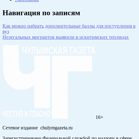
Навигация по записям
Как можно набрать дополнительные баллы для поступления в
вуз
Нелегальных мигрантов выявили в искитимских теплицах
16+
Сетевое издание chulymgazeta.ru
Зарегистрировано Федеральной службой по надзору в сфере