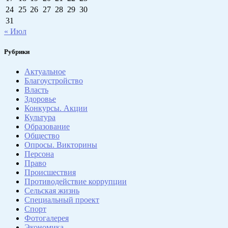
24
25
26
27
28
29
30
31
« Июл
Рубрики
Актуальное
Благоустройство
Власть
Здоровье
Конкурсы. Акции
Культура
Образование
Общество
Опросы. Викторины
Персона
Право
Происшествия
Противодействие коррупции
Сельская жизнь
Специальный проект
Спорт
Фотогалерея
Экономика